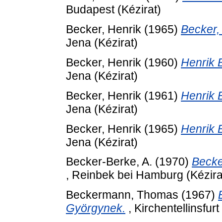
Budapest (Kézirat)
Becker, Henrik
(1965)
Becker,
Jena (Kézirat)
Becker, Henrik
(1960)
Henrik 
Jena (Kézirat)
Becker, Henrik
(1961)
Henrik 
Jena (Kézirat)
Becker, Henrik
(1965)
Henrik 
Jena (Kézirat)
Becker-Berke, A.
(1970)
Becke
, Reinbek bei Hamburg (Kézira
Beckermann, Thomas
(1967)
Györgynek.
, Kirchentellinsfurt