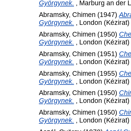
Györgynek.
, Marburg an der L
Abramsky, Chimen
(1947)
Abr
Györgynek.
, London (Kézirat)
Abramsky, Chimen
(1950)
Che
Györgynek.
, London (Kézirat)
Abramsky, Chimen
(1951)
Che
Györgynek.
, London (Kézirat)
Abramsky, Chimen
(1955)
Che
Györgynek.
, London (Kézirat)
Abramsky, Chimen
(1950)
Chi
Györgynek.
, London (Kézirat)
Abramsky, Chimen
(1950)
Chi
Györgynek.
, London (Kézirat)