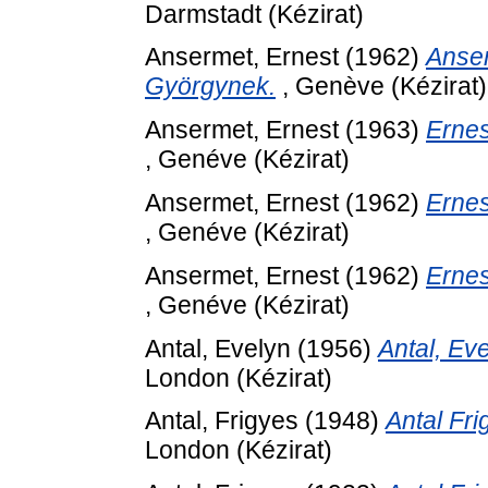
Darmstadt (Kézirat)
Ansermet, Ernest
(1962)
Anser
Györgynek.
, Genève (Kézirat)
Ansermet, Ernest
(1963)
Ernes
, Genéve (Kézirat)
Ansermet, Ernest
(1962)
Ernes
, Genéve (Kézirat)
Ansermet, Ernest
(1962)
Ernes
, Genéve (Kézirat)
Antal, Evelyn
(1956)
Antal, Ev
London (Kézirat)
Antal, Frigyes
(1948)
Antal Fr
London (Kézirat)