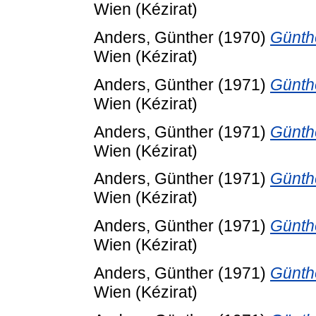
Wien (Kézirat)
Anders, Günther
(1970)
Günth
Wien (Kézirat)
Anders, Günther
(1971)
Günth
Wien (Kézirat)
Anders, Günther
(1971)
Günth
Wien (Kézirat)
Anders, Günther
(1971)
Günth
Wien (Kézirat)
Anders, Günther
(1971)
Günth
Wien (Kézirat)
Anders, Günther
(1971)
Günth
Wien (Kézirat)