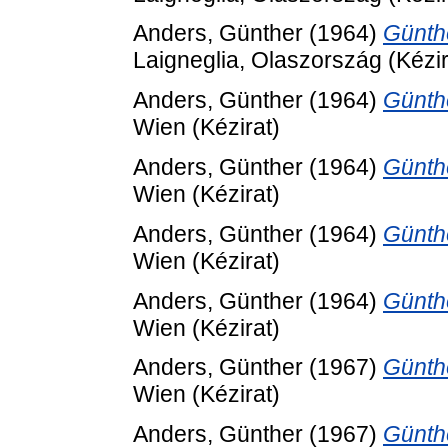
Anders, Günther
(1964)
Günth
Laigneglia, Olaszország (Kézir
Anders, Günther
(1964)
Günth
Wien (Kézirat)
Anders, Günther
(1964)
Günth
Wien (Kézirat)
Anders, Günther
(1964)
Günth
Wien (Kézirat)
Anders, Günther
(1964)
Günth
Wien (Kézirat)
Anders, Günther
(1967)
Günth
Wien (Kézirat)
Anders, Günther
(1967)
Günth