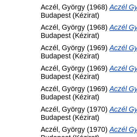
Aczél, György
(1968)
Aczél Gy
Budapest (Kézirat)
Aczél, György
(1968)
Aczél Gy
Budapest (Kézirat)
Aczél, György
(1969)
Aczél Gy
Budapest (Kézirat)
Aczél, György
(1969)
Aczél Gy
Budapest (Kézirat)
Aczél, György
(1969)
Aczél Gy
Budapest (Kézirat)
Aczél, György
(1970)
Aczél Gy
Budapest (Kézirat)
Aczél, György
(1970)
Aczél Gy