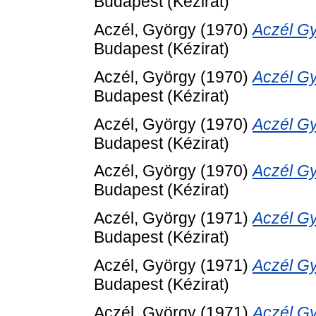
Budapest (Kézirat)
Aczél, György
(1970)
Aczél Gy
Budapest (Kézirat)
Aczél, György
(1970)
Aczél Gy
Budapest (Kézirat)
Aczél, György
(1970)
Aczél Gy
Budapest (Kézirat)
Aczél, György
(1970)
Aczél Gy
Budapest (Kézirat)
Aczél, György
(1971)
Aczél Gy
Budapest (Kézirat)
Aczél, György
(1971)
Aczél Gy
Budapest (Kézirat)
Aczél, György
(1971)
Aczél Gy