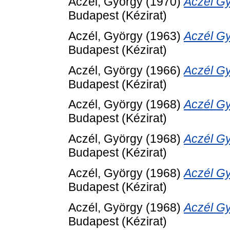
Aczél, György
(1970)
Aczél Gy
Budapest (Kézirat)
Aczél, György
(1963)
Aczél Gy
Budapest (Kézirat)
Aczél, György
(1966)
Aczél Gy
Budapest (Kézirat)
Aczél, György
(1968)
Aczél Gy
Budapest (Kézirat)
Aczél, György
(1968)
Aczél Gy
Budapest (Kézirat)
Aczél, György
(1968)
Aczél Gy
Budapest (Kézirat)
Aczél, György
(1968)
Aczél Gy
Budapest (Kézirat)