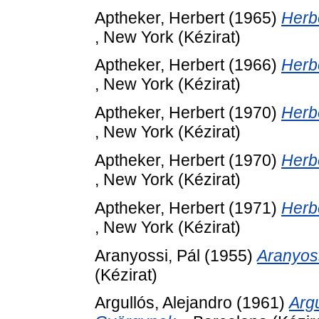
Aptheker, Herbert
(1965)
Herb
, New York (Kézirat)
Aptheker, Herbert
(1966)
Herb
, New York (Kézirat)
Aptheker, Herbert
(1970)
Herb
, New York (Kézirat)
Aptheker, Herbert
(1970)
Herb
, New York (Kézirat)
Aptheker, Herbert
(1971)
Herb
, New York (Kézirat)
Aranyossi, Pál
(1955)
Aranyos
(Kézirat)
Argullós, Alejandro
(1961)
Argu