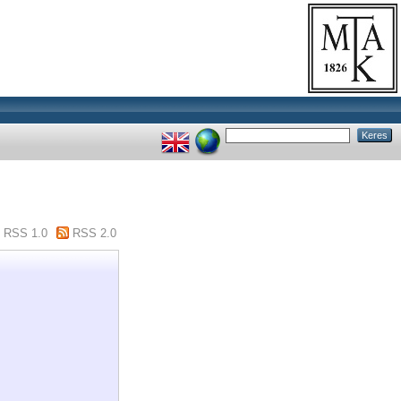
RSS 1.0
RSS 2.0