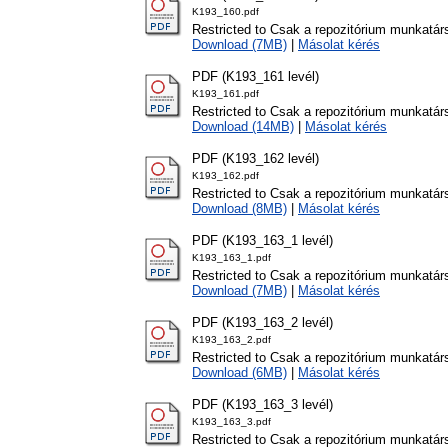
K193_160.pdf
Restricted to Csak a repozitórium munkatár
Download (7MB)
|
Másolat kérés
PDF (K193_161 levél)
K193_161.pdf
Restricted to Csak a repozitórium munkatár
Download (14MB)
|
Másolat kérés
PDF (K193_162 levél)
K193_162.pdf
Restricted to Csak a repozitórium munkatár
Download (8MB)
|
Másolat kérés
PDF (K193_163_1 levél)
K193_163_1.pdf
Restricted to Csak a repozitórium munkatár
Download (7MB)
|
Másolat kérés
PDF (K193_163_2 levél)
K193_163_2.pdf
Restricted to Csak a repozitórium munkatár
Download (6MB)
|
Másolat kérés
PDF (K193_163_3 levél)
K193_163_3.pdf
Restricted to Csak a repozitórium munkatár