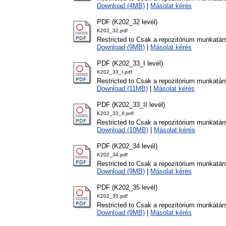
Download (4MB)
|
Másolat kérés
PDF (K202_32 levél)
K202_32.pdf
Restricted to Csak a repozitórium munkatár
Download (9MB)
|
Másolat kérés
PDF (K202_33_I levél)
K202_33_I.pdf
Restricted to Csak a repozitórium munkatár
Download (11MB)
|
Másolat kérés
PDF (K202_33_II levél)
K202_33_II.pdf
Restricted to Csak a repozitórium munkatár
Download (10MB)
|
Másolat kérés
PDF (K202_34 levél)
K202_34.pdf
Restricted to Csak a repozitórium munkatár
Download (9MB)
|
Másolat kérés
PDF (K202_35 levél)
K202_35.pdf
Restricted to Csak a repozitórium munkatár
Download (9MB)
|
Másolat kérés