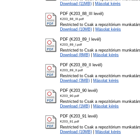
Download (11MB)
|
Másolat kérés
PDF (K203_88_III levél)
K203_88_III.pdf
Restricted to Csak a repozitórium munkatár
Download (10MB)
|
Másolat kérés
PDF (K203_89_I levél)
K203_89_I.pdf
Restricted to Csak a repozitórium munkatár
Download (8MB)
|
Másolat kérés
PDF (K203_89_II levél)
K203_89_II.pdf
Restricted to Csak a repozitórium munkatár
Download (3MB)
|
Másolat kérés
PDF (K203_90 levél)
K203_90.pdf
Restricted to Csak a repozitórium munkatár
Download (1MB)
|
Másolat kérés
PDF (K203_91 levél)
K203_91.pdf
Restricted to Csak a repozitórium munkatár
Download (10MB)
|
Másolat kérés