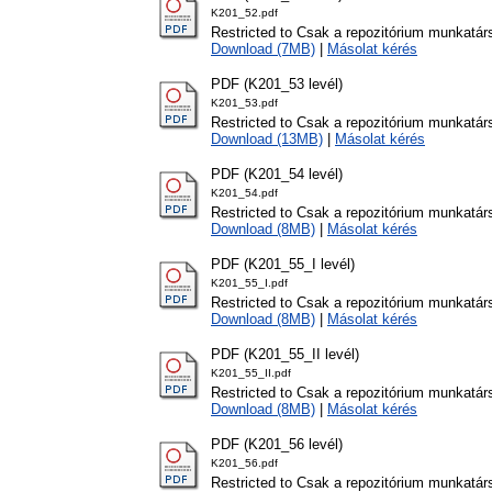
K201_52.pdf
Restricted to Csak a repozitórium munkatár
Download (7MB)
|
Másolat kérés
PDF (K201_53 levél)
K201_53.pdf
Restricted to Csak a repozitórium munkatár
Download (13MB)
|
Másolat kérés
PDF (K201_54 levél)
K201_54.pdf
Restricted to Csak a repozitórium munkatár
Download (8MB)
|
Másolat kérés
PDF (K201_55_I levél)
K201_55_I.pdf
Restricted to Csak a repozitórium munkatár
Download (8MB)
|
Másolat kérés
PDF (K201_55_II levél)
K201_55_II.pdf
Restricted to Csak a repozitórium munkatár
Download (8MB)
|
Másolat kérés
PDF (K201_56 levél)
K201_56.pdf
Restricted to Csak a repozitórium munkatár