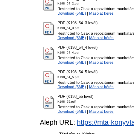
K198_54_2.pdf
Restricted to Csak a repozitórium munkatár
Download (6MB)
|
Másolat kérés
PDF (K198_54_3 levél)
K198_54_3.pdf
Restricted to Csak a repozitórium munkatár
Download (6MB)
|
Másolat kérés
PDF (K198_54_4 levél)
K198_54_4.pdf
Restricted to Csak a repozitórium munkatár
Download (6MB)
|
Másolat kérés
PDF (K198_54_5 levél)
K198_54_5.pdf
Restricted to Csak a repozitórium munkatár
Download (6MB)
|
Másolat kérés
PDF (K198_55 levél)
K198_55.pdf
Restricted to Csak a repozitórium munkatár
Download (6MB)
|
Másolat kérés
Aleph URL:
https://mta-konyvt