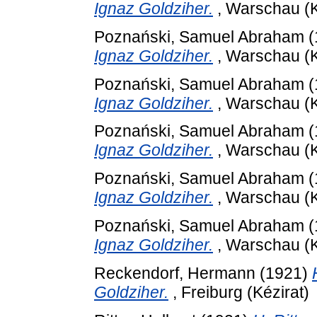
Ignaz Goldziher.
, Warschau (K
Poznański, Samuel Abraham
(
Ignaz Goldziher.
, Warschau (K
Poznański, Samuel Abraham
(
Ignaz Goldziher.
, Warschau (K
Poznański, Samuel Abraham
(
Ignaz Goldziher.
, Warschau (K
Poznański, Samuel Abraham
(
Ignaz Goldziher.
, Warschau (K
Poznański, Samuel Abraham
(
Ignaz Goldziher.
, Warschau (K
Reckendorf, Hermann
(1921)
Goldziher.
, Freiburg (Kézirat)