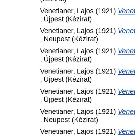
Venetianer, Lajos
(1921)
Venet
, Újpest (Kézirat)
Venetianer, Lajos
(1921)
Venet
, Neupest (Kézirat)
Venetianer, Lajos
(1921)
Venet
, Újpest (Kézirat)
Venetianer, Lajos
(1921)
Venet
, Újpest (Kézirat)
Venetianer, Lajos
(1921)
Venet
, Újpest (Kézirat)
Venetianer, Lajos
(1921)
Venet
, Neupest (Kézirat)
Venetianer, Lajos
(1921)
Venet