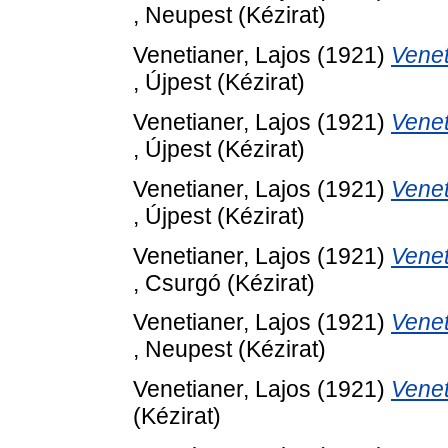
, Neupest (Kézirat)
Venetianer, Lajos
(1921)
Venet
, Újpest (Kézirat)
Venetianer, Lajos
(1921)
Venet
, Újpest (Kézirat)
Venetianer, Lajos
(1921)
Venet
, Újpest (Kézirat)
Venetianer, Lajos
(1921)
Venet
, Csurgó (Kézirat)
Venetianer, Lajos
(1921)
Venet
, Neupest (Kézirat)
Venetianer, Lajos
(1921)
Venet
(Kézirat)