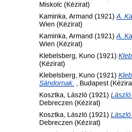
Miskolc (Kézirat)
Kaminka, Armand
(1921)
A. Ka
Wien (Kézirat)
Kaminka, Armand
(1921)
A. Ka
Wien (Kézirat)
Klebelsberg, Kuno
(1921)
Kleb
(Kézirat)
Klebelsberg, Kuno
(1921)
Kleb
Sándornak.
, Budapest (Kézira
Kosztka, László
(1921)
László 
Debreczen (Kézirat)
Kosztka, László
(1921)
László 
Debreczen (Kézirat)