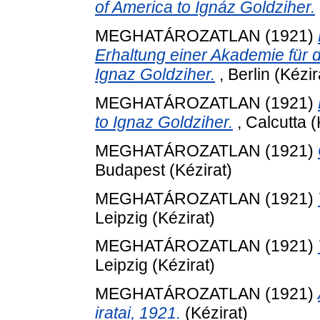
of America to Ignáz Goldziher.
MEGHATÁROZATLAN (1921)
Erhaltung einer Akademie für 
Ignaz Goldziher.
, Berlin (Kézir
MEGHATÁROZATLAN (1921)
to Ignaz Goldziher.
, Calcutta (
MEGHATÁROZATLAN (1921)
Budapest (Kézirat)
MEGHATÁROZATLAN (1921)
Leipzig (Kézirat)
MEGHATÁROZATLAN (1921)
Leipzig (Kézirat)
MEGHATÁROZATLAN (1921)
iratai, 1921.
(Kézirat)