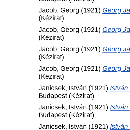
Jacob, Georg
(1921)
Georg Jac
(Kézirat)
Jacob, Georg
(1921)
Georg Jac
(Kézirat)
Jacob, Georg
(1921)
Georg Jac
(Kézirat)
Jacob, Georg
(1921)
Georg Jac
(Kézirat)
Janicsek, István
(1921)
István 
Budapest (Kézirat)
Janicsek, István
(1921)
István 
Budapest (Kézirat)
Janicsek, István
(1921)
István 