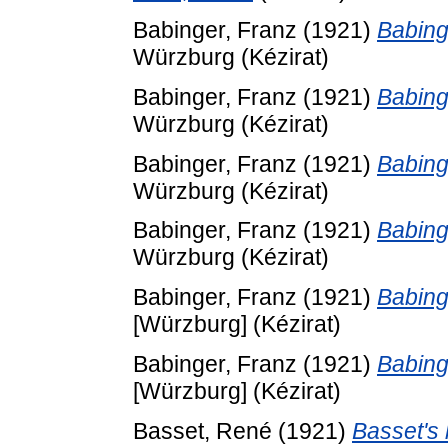
Babinger, Franz
(1921)
Babinge
Würzburg (Kézirat)
Babinger, Franz
(1921)
Babinge
Würzburg (Kézirat)
Babinger, Franz
(1921)
Babinge
Würzburg (Kézirat)
Babinger, Franz
(1921)
Babinge
Würzburg (Kézirat)
Babinger, Franz
(1921)
Babinge
[Würzburg] (Kézirat)
Babinger, Franz
(1921)
Babinge
[Würzburg] (Kézirat)
Basset, René
(1921)
Basset's 