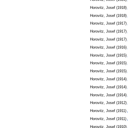
Horovitz, Josef
(1918)
Horovitz, Josef
(1918)
Horovitz, Josef
(1917)
Horovitz, Josef
(1917)
Horovitz, Josef
(1917)
Horovitz, Josef
(1916)
Horovitz, Josef
(1915)
Horovitz, Josef
(1915)
Horovitz, Josef
(1915)
Horovitz, Josef
(1914)
Horovitz, Josef
(1914)
Horovitz, Josef
(1914)
Horovitz, Josef
(1912)
Horovitz, Josef
(1911)
Horovitz, Josef
(1911)
Horovitz, Josef
(1910)