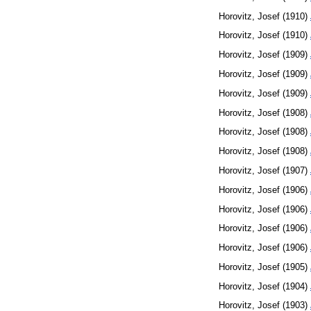
Horovitz, Josef
(1910)
Horovitz, Josef
(1910)
Horovitz, Josef
(1909)
Horovitz, Josef
(1909)
Horovitz, Josef
(1909)
Horovitz, Josef
(1908)
Horovitz, Josef
(1908)
Horovitz, Josef
(1908)
Horovitz, Josef
(1907)
Horovitz, Josef
(1906)
Horovitz, Josef
(1906)
Horovitz, Josef
(1906)
Horovitz, Josef
(1906)
Horovitz, Josef
(1905)
Horovitz, Josef
(1904)
Horovitz, Josef
(1903)