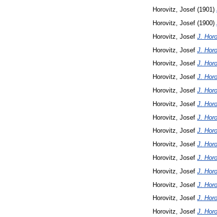
Horovitz, Josef
(1901)
Horovitz, Josef
(1900)
Horovitz, Josef
J. Horo
Horovitz, Josef
J. Horo
Horovitz, Josef
J. Horo
Horovitz, Josef
J. Horo
Horovitz, Josef
J. Horo
Horovitz, Josef
J. Horo
Horovitz, Josef
J. Horo
Horovitz, Josef
J. Horo
Horovitz, Josef
J. Horo
Horovitz, Josef
J. Horo
Horovitz, Josef
J. Horo
Horovitz, Josef
J. Horo
Horovitz, Josef
J. Horo
Horovitz, Josef
J. Horo