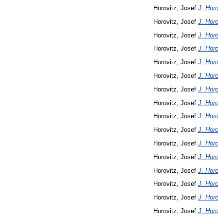
Horovitz, Josef
J. Horo
Horovitz, Josef
J. Horo
Horovitz, Josef
J. Horo
Horovitz, Josef
J. Horo
Horovitz, Josef
J. Horo
Horovitz, Josef
J. Horo
Horovitz, Josef
J. Horo
Horovitz, Josef
J. Horo
Horovitz, Josef
J. Horo
Horovitz, Josef
J. Horo
Horovitz, Josef
J. Horo
Horovitz, Josef
J. Horo
Horovitz, Josef
J. Horo
Horovitz, Josef
J. Horo
Horovitz, Josef
J. Horo
Horovitz, Josef
J. Horo