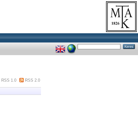
RSS 1.0
RSS 2.0