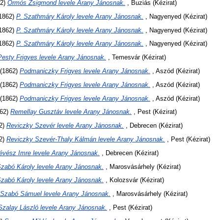
62)
Ormós Zsigmond levele Arany Jánosnak.
, Buziás (Kézirat)
1862)
P. Szathmáry Károly levele Arany Jánosnak.
, Nagyenyed (Kézirat)
1862)
P. Szathmáry Károly levele Arany Jánosnak.
, Nagyenyed (Kézirat)
1862)
P. Szathmáry Károly levele Arany Jánosnak.
, Nagyenyed (Kézirat)
Pesty Frigyes levele Arany Jánosnak.
, Temesvár (Kézirat)
(1862)
Podmaniczky Frigyes levele Arany Jánosnak.
, Aszód (Kézirat)
(1862)
Podmaniczky Frigyes levele Arany Jánosnak.
, Aszód (Kézirat)
(1862)
Podmaniczky Frigyes levele Arany Jánosnak.
, Aszód (Kézirat)
62)
Remellay Gusztáv levele Arany Jánosnak.
, Pest (Kézirat)
2)
Reviczky Szevér levele Arany Jánosnak.
, Debrecen (Kézirat)
2)
Reviczky Szevér-Thaly Kálmán levele Arany Jánosnak.
, Pest (Kézirat)
évész Imre levele Arany Jánosnak.
, Debrecen (Kézirat)
zabó Károly levele Arany Jánosnak.
, Marosvásárhely (Kézirat)
zabó Károly levele Arany Jánosnak.
, Kolozsvár (Kézirat)
Szabó Sámuel levele Arany Jánosnak.
, Marosvásárhely (Kézirat)
Szalay László levele Arany Jánosnak.
, Pest (Kézirat)