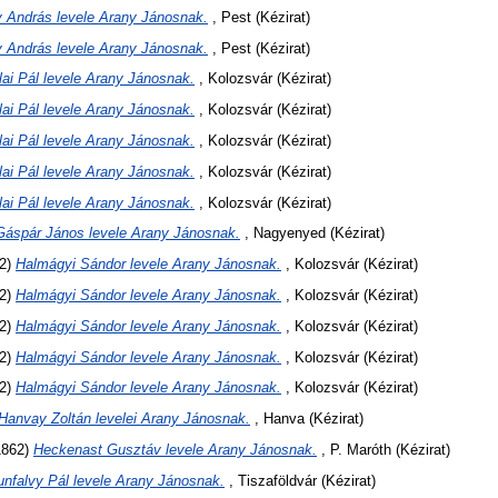
 András levele Arany Jánosnak.
, Pest (Kézirat)
 András levele Arany Jánosnak.
, Pest (Kézirat)
ai Pál levele Arany Jánosnak.
, Kolozsvár (Kézirat)
ai Pál levele Arany Jánosnak.
, Kolozsvár (Kézirat)
ai Pál levele Arany Jánosnak.
, Kolozsvár (Kézirat)
ai Pál levele Arany Jánosnak.
, Kolozsvár (Kézirat)
ai Pál levele Arany Jánosnak.
, Kolozsvár (Kézirat)
Gáspár János levele Arany Jánosnak.
, Nagyenyed (Kézirat)
2)
Halmágyi Sándor levele Arany Jánosnak.
, Kolozsvár (Kézirat)
2)
Halmágyi Sándor levele Arany Jánosnak.
, Kolozsvár (Kézirat)
2)
Halmágyi Sándor levele Arany Jánosnak.
, Kolozsvár (Kézirat)
2)
Halmágyi Sándor levele Arany Jánosnak.
, Kolozsvár (Kézirat)
2)
Halmágyi Sándor levele Arany Jánosnak.
, Kolozsvár (Kézirat)
Hanvay Zoltán levelei Arany Jánosnak.
, Hanva (Kézirat)
1862)
Heckenast Gusztáv levele Arany Jánosnak.
, P. Maróth (Kézirat)
unfalvy Pál levele Arany Jánosnak.
, Tiszaföldvár (Kézirat)