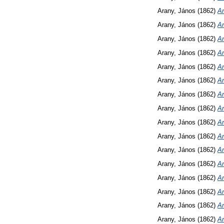
Arany, János
(1862)
Ar
Arany, János
(1862)
Ar
Arany, János
(1862)
Ar
Arany, János
(1862)
Ar
Arany, János
(1862)
Ar
Arany, János
(1862)
Ar
Arany, János
(1862)
Ar
Arany, János
(1862)
Ar
Arany, János
(1862)
Ar
Arany, János
(1862)
Ar
Arany, János
(1862)
Ar
Arany, János
(1862)
Ar
Arany, János
(1862)
Ar
Arany, János
(1862)
Ar
Arany, János
(1862)
Ar
Arany, János
(1862)
Ar