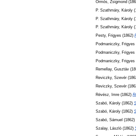
Ormós, Zsigmond
(18
P. Szathmáry, Károly
(
P. Szathmáry, Károly
(
P. Szathmáry, Károly
(
Pesty, Frigyes
(1862)
Podmaniczky, Frigyes
Podmaniczky, Frigyes
Podmaniczky, Frigyes
Remellay, Gusztáv
(18
Reviczky, Szevér
(186
Reviczky, Szevér
(186
Révész, Imre
(1862)
R
Szabó, Károly
(1862)
S
Szabó, Károly
(1862)
S
Szabó, Sámuel
(1862)
Szalay, László
(1862)