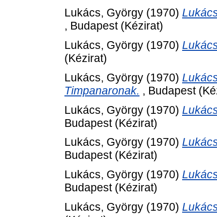
Lukács, György
(1970)
Lukács
, Budapest (Kézirat)
Lukács, György
(1970)
Lukács
(Kézirat)
Lukács, György
(1970)
Lukács
Timpanaronak.
, Budapest (Kéz
Lukács, György
(1970)
Lukács
Budapest (Kézirat)
Lukács, György
(1970)
Lukács
Budapest (Kézirat)
Lukács, György
(1970)
Lukács
Budapest (Kézirat)
Lukács, György
(1970)
Lukács