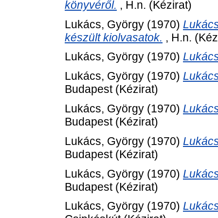
könyvéről.
, H.n. (Kézirat)
Lukács, György
(1970)
Lukács
készült kiolvasatok.
, H.n. (Kéz
Lukács, György
(1970)
Lukács
Lukács, György
(1970)
Lukács
Budapest (Kézirat)
Lukács, György
(1970)
Lukács
Budapest (Kézirat)
Lukács, György
(1970)
Lukács
Budapest (Kézirat)
Lukács, György
(1970)
Lukács
Budapest (Kézirat)
Lukács, György
(1970)
Lukács