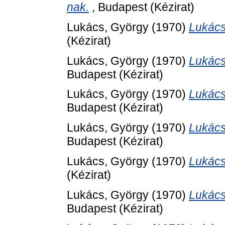
nak.
, Budapest (Kézirat)
Lukács, György
(1970)
Lukács
(Kézirat)
Lukács, György
(1970)
Lukács
Budapest (Kézirat)
Lukács, György
(1970)
Lukács
Budapest (Kézirat)
Lukács, György
(1970)
Lukács
Budapest (Kézirat)
Lukács, György
(1970)
Lukács
(Kézirat)
Lukács, György
(1970)
Lukács
Budapest (Kézirat)