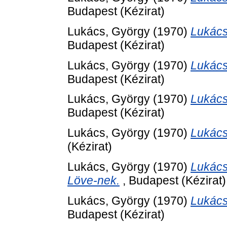
Budapest (Kézirat)
Lukács, György
(1970)
Lukács
Budapest (Kézirat)
Lukács, György
(1970)
Lukács
Budapest (Kézirat)
Lukács, György
(1970)
Lukács
Budapest (Kézirat)
Lukács, György
(1970)
Lukács
(Kézirat)
Lukács, György
(1970)
Lukács
Löve-nek.
, Budapest (Kézirat)
Lukács, György
(1970)
Lukács
Budapest (Kézirat)