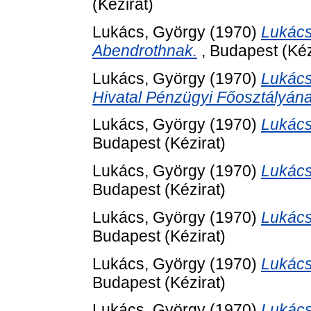
(Kézirat)
Lukács, György
(1970)
Lukács
Abendrothnak.
, Budapest (Kéz
Lukács, György
(1970)
Lukács
Hivatal Pénzügyi Főosztályána
Lukács, György
(1970)
Lukács
Budapest (Kézirat)
Lukács, György
(1970)
Lukács 
Budapest (Kézirat)
Lukács, György
(1970)
Lukács
Budapest (Kézirat)
Lukács, György
(1970)
Lukács
Budapest (Kézirat)
Lukács, György
(1970)
Lukács