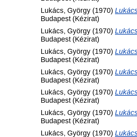
Lukács, György
(1970)
Lukács
Budapest (Kézirat)
Lukács, György
(1970)
Lukács
Budapest (Kézirat)
Lukács, György
(1970)
Lukács
Budapest (Kézirat)
Lukács, György
(1970)
Lukács
Budapest (Kézirat)
Lukács, György
(1970)
Lukács
Budapest (Kézirat)
Lukács, György
(1970)
Lukács
Budapest (Kézirat)
Lukács, György
(1970)
Lukács