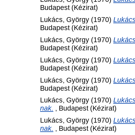
Budapest (Kézirat)
Lukács, György
(1970)
Lukács
Budapest (Kézirat)
Lukács, György
(1970)
Lukács
Budapest (Kézirat)
Lukács, György
(1970)
Lukács
Budapest (Kézirat)
Lukács, György
(1970)
Lukács
Budapest (Kézirat)
Lukács, György
(1970)
Lukács
nak.
, Budapest (Kézirat)
Lukács, György
(1970)
Lukács
nak.
, Budapest (Kézirat)