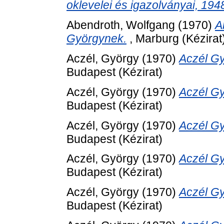
oklevelei és igazolványai, 19
Abendroth, Wolfgang
(1970)
A
Györgynek.
, Marburg (Kézirat
Aczél, György
(1970)
Aczél Gy
Budapest (Kézirat)
Aczél, György
(1970)
Aczél Gy
Budapest (Kézirat)
Aczél, György
(1970)
Aczél Gy
Budapest (Kézirat)
Aczél, György
(1970)
Aczél Gy
Budapest (Kézirat)
Aczél, György
(1970)
Aczél Gy
Budapest (Kézirat)