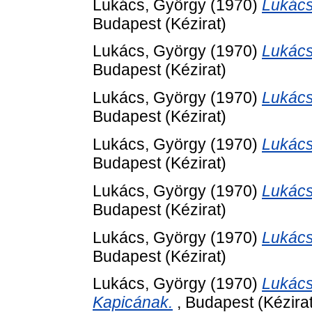
Lukács, György
(1970)
Lukács
Budapest (Kézirat)
Lukács, György
(1970)
Lukács
Budapest (Kézirat)
Lukács, György
(1970)
Lukács
Budapest (Kézirat)
Lukács, György
(1970)
Lukács
Budapest (Kézirat)
Lukács, György
(1970)
Lukács
Budapest (Kézirat)
Lukács, György
(1970)
Lukács
Budapest (Kézirat)
Lukács, György
(1970)
Lukács
Kapicának.
, Budapest (Kézirat