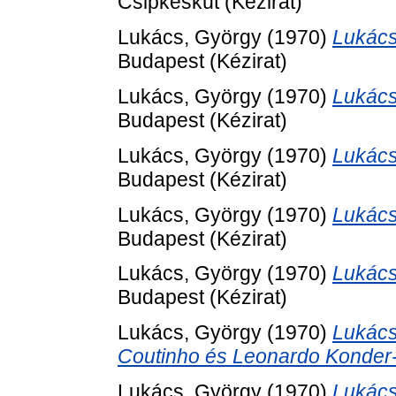
Csipkéskút (Kézirat)
Lukács, György
(1970)
Lukács
Budapest (Kézirat)
Lukács, György
(1970)
Lukács
Budapest (Kézirat)
Lukács, György
(1970)
Lukács
Budapest (Kézirat)
Lukács, György
(1970)
Lukács
Budapest (Kézirat)
Lukács, György
(1970)
Lukács
Budapest (Kézirat)
Lukács, György
(1970)
Lukács
Coutinho és Leonardo Konder
Lukács, György
(1970)
Lukács