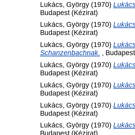
Lukács, György
(1970)
Lukács
Budapest (Kézirat)
Lukács, György
(1970)
Lukács
Budapest (Kézirat)
Lukács, György
(1970)
Lukács
Schanzenbachnak.
, Budapest 
Lukács, György
(1970)
Lukács
Budapest (Kézirat)
Lukács, György
(1970)
Lukács
Budapest (Kézirat)
Lukács, György
(1970)
Lukács
Budapest (Kézirat)
Lukács, György
(1970)
Lukács
Budapest (Kézirat)