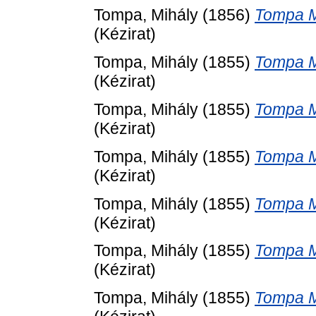
Tompa, Mihály
(1856)
Tompa M
(Kézirat)
Tompa, Mihály
(1855)
Tompa M
(Kézirat)
Tompa, Mihály
(1855)
Tompa M
(Kézirat)
Tompa, Mihály
(1855)
Tompa M
(Kézirat)
Tompa, Mihály
(1855)
Tompa M
(Kézirat)
Tompa, Mihály
(1855)
Tompa M
(Kézirat)
Tompa, Mihály
(1855)
Tompa M