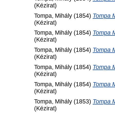
(Kézirat)
Tompa, Mihály
(1854)
Tompa M
(Kézirat)
Tompa, Mihály
(1854)
Tompa M
(Kézirat)
Tompa, Mihály
(1854)
Tompa M
(Kézirat)
Tompa, Mihály
(1854)
Tompa M
(Kézirat)
Tompa, Mihály
(1854)
Tompa M
(Kézirat)
Tompa, Mihály
(1853)
Tompa M
(Kézirat)