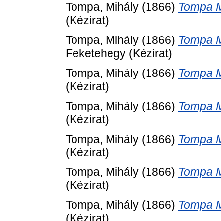
Tompa, Mihály
(1866)
Tompa M
(Kézirat)
Tompa, Mihály
(1866)
Tompa M
Feketehegy (Kézirat)
Tompa, Mihály
(1866)
Tompa M
(Kézirat)
Tompa, Mihály
(1866)
Tompa M
(Kézirat)
Tompa, Mihály
(1866)
Tompa M
(Kézirat)
Tompa, Mihály
(1866)
Tompa M
(Kézirat)
Tompa, Mihály
(1866)
Tompa M
(Kézirat)