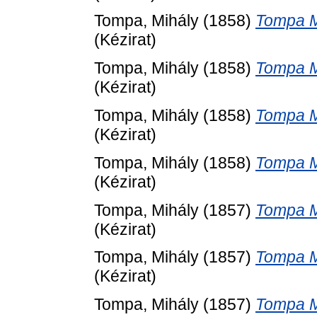
Tompa, Mihály
(1858)
Tompa M
(Kézirat)
Tompa, Mihály
(1858)
Tompa M
(Kézirat)
Tompa, Mihály
(1858)
Tompa M
(Kézirat)
Tompa, Mihály
(1858)
Tompa M
(Kézirat)
Tompa, Mihály
(1857)
Tompa M
(Kézirat)
Tompa, Mihály
(1857)
Tompa M
(Kézirat)
Tompa, Mihály
(1857)
Tompa M