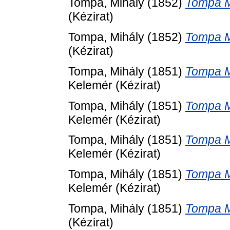
Tompa, Mihály
(1852)
Tompa M
(Kézirat)
Tompa, Mihály
(1852)
Tompa M
(Kézirat)
Tompa, Mihály
(1851)
Tompa M
Kelemér (Kézirat)
Tompa, Mihály
(1851)
Tompa M
Kelemér (Kézirat)
Tompa, Mihály
(1851)
Tompa M
Kelemér (Kézirat)
Tompa, Mihály
(1851)
Tompa M
Kelemér (Kézirat)
Tompa, Mihály
(1851)
Tompa M
(Kézirat)