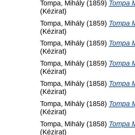
Tompa, Mihály
(1859)
Tompa M
(Kézirat)
Tompa, Mihály
(1859)
Tompa M
(Kézirat)
Tompa, Mihály
(1859)
Tompa M
(Kézirat)
Tompa, Mihály
(1859)
Tompa M
(Kézirat)
Tompa, Mihály
(1858)
Tompa M
(Kézirat)
Tompa, Mihály
(1858)
Tompa M
(Kézirat)
Tompa, Mihály
(1858)
Tompa M
(Kézirat)