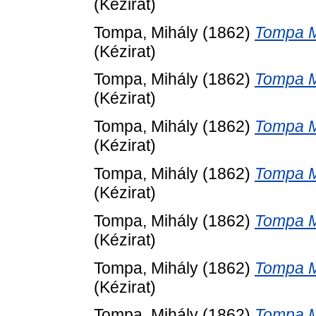
(Kézirat)
Tompa, Mihály
(1862)
Tompa M
(Kézirat)
Tompa, Mihály
(1862)
Tompa M
(Kézirat)
Tompa, Mihály
(1862)
Tompa M
(Kézirat)
Tompa, Mihály
(1862)
Tompa M
(Kézirat)
Tompa, Mihály
(1862)
Tompa M
(Kézirat)
Tompa, Mihály
(1862)
Tompa M
(Kézirat)
Tompa, Mihály
(1862)
Tompa M