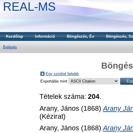
REAL-MS
Kezdőlap
Információ
Böngészés, Év
Böngészés, Sz
Belépés
Böngész
Egy szinttel feljebb
Exportálás mint
Tételek száma:
204
.
Arany, János
(1868)
Arany Ján
(Kézirat)
Arany, János
(1868)
Arany Ján