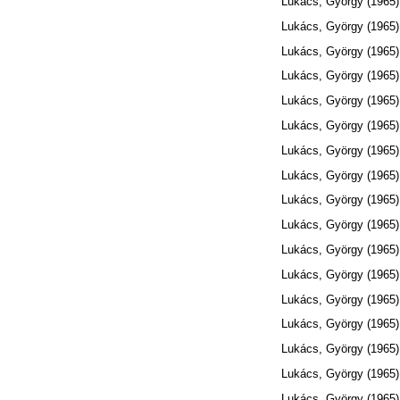
Lukács, György
(1965
Lukács, György
(1965
Lukács, György
(1965
Lukács, György
(1965
Lukács, György
(1965
Lukács, György
(1965
Lukács, György
(1965
Lukács, György
(1965
Lukács, György
(1965
Lukács, György
(1965
Lukács, György
(1965
Lukács, György
(1965
Lukács, György
(1965
Lukács, György
(1965
Lukács, György
(1965
Lukács, György
(1965
Lukács, György
(1965