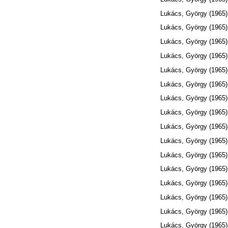
Lukács, György
(1965
Lukács, György
(1965
Lukács, György
(1965
Lukács, György
(1965
Lukács, György
(1965
Lukács, György
(1965
Lukács, György
(1965
Lukács, György
(1965
Lukács, György
(1965
Lukács, György
(1965
Lukács, György
(1965
Lukács, György
(1965
Lukács, György
(1965
Lukács, György
(1965
Lukács, György
(1965
Lukács, György
(1965