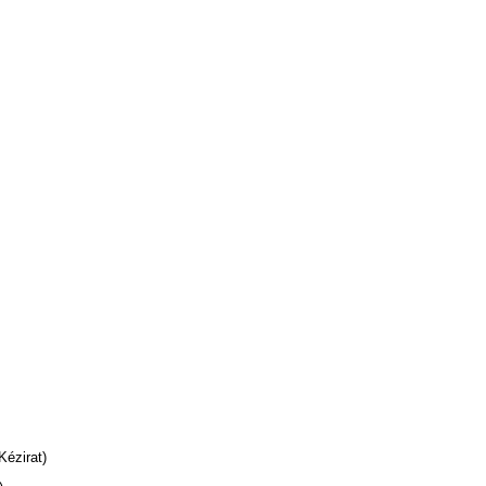
Kézirat)