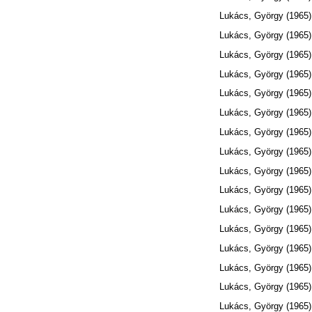
Lukács, György
(1965
Lukács, György
(1965
Lukács, György
(1965
Lukács, György
(1965
Lukács, György
(1965
Lukács, György
(1965
Lukács, György
(1965
Lukács, György
(1965
Lukács, György
(1965
Lukács, György
(1965
Lukács, György
(1965
Lukács, György
(1965
Lukács, György
(1965
Lukács, György
(1965
Lukács, György
(1965
Lukács, György
(1965