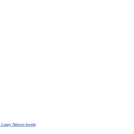
Lowry Nelson levele