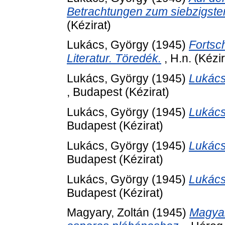
Betrachtungen zum siebzigst
(Kézirat)
Lukács, György
(1945)
Fortsc
Literatur. Töredék.
, H.n. (Kézir
Lukács, György
(1945)
Lukács
, Budapest (Kézirat)
Lukács, György
(1945)
Lukács
Budapest (Kézirat)
Lukács, György
(1945)
Lukács
Budapest (Kézirat)
Lukács, György
(1945)
Lukács
Budapest (Kézirat)
Magyary, Zoltán
(1945)
Magyar