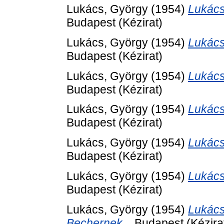
Lukács, György
(1954)
Lukács
Budapest (Kézirat)
Lukács, György
(1954)
Lukács
Budapest (Kézirat)
Lukács, György
(1954)
Lukács
Budapest (Kézirat)
Lukács, György
(1954)
Lukács
Budapest (Kézirat)
Lukács, György
(1954)
Lukács
Budapest (Kézirat)
Lukács, György
(1954)
Lukács
Budapest (Kézirat)
Lukács, György
(1954)
Lukács
Bechernek.
, Budapest (Kézira