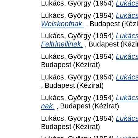
Lukács, György
(1954)
Lukács
Lukács, György
(1954)
Lukács
Weiskopfnak.
, Budapest (Kézi
Lukács, György
(1954)
Lukács
Feltrinellinek.
, Budapest (Kézir
Lukács, György
(1954)
Lukács
Budapest (Kézirat)
Lukács, György
(1954)
Lukács
, Budapest (Kézirat)
Lukács, György
(1954)
Lukács
nak.
, Budapest (Kézirat)
Lukács, György
(1954)
Lukács
Budapest (Kézirat)