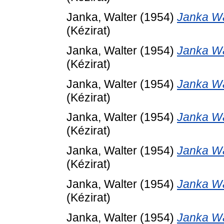
Janka, Walter
(1954)
Janka Wa
(Kézirat)
Janka, Walter
(1954)
Janka Wa
(Kézirat)
Janka, Walter
(1954)
Janka Wa
(Kézirat)
Janka, Walter
(1954)
Janka Wa
(Kézirat)
Janka, Walter
(1954)
Janka Wa
(Kézirat)
Janka, Walter
(1954)
Janka Wa
(Kézirat)
Janka, Walter
(1954)
Janka Wa