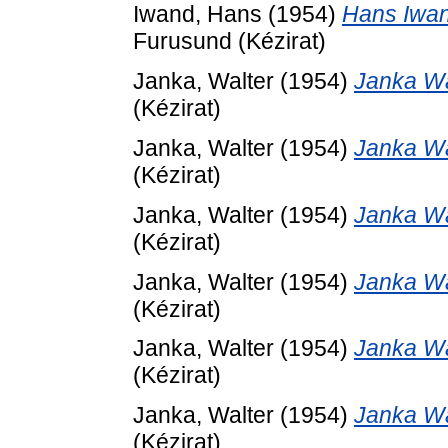
Iwand, Hans
(1954)
Hans Iwan
Furusund (Kézirat)
Janka, Walter
(1954)
Janka Wa
(Kézirat)
Janka, Walter
(1954)
Janka Wa
(Kézirat)
Janka, Walter
(1954)
Janka Wa
(Kézirat)
Janka, Walter
(1954)
Janka Wa
(Kézirat)
Janka, Walter
(1954)
Janka Wa
(Kézirat)
Janka, Walter
(1954)
Janka Wa
(Kézirat)