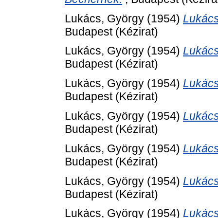
Lukács, György
(1954)
Lukács
Budapest (Kézirat)
Lukács, György
(1954)
Lukács
Budapest (Kézirat)
Lukács, György
(1954)
Lukács
Budapest (Kézirat)
Lukács, György
(1954)
Lukács
Budapest (Kézirat)
Lukács, György
(1954)
Lukács
Budapest (Kézirat)
Lukács, György
(1954)
Lukács
Budapest (Kézirat)
Lukács, György
(1954)
Lukács