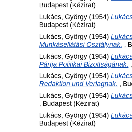
Budapest (Kézirat)
Lukács, György
(1954)
Lukács
Budapest (Kézirat)
Lukács, György
(1954)
Lukács
Munkásellátási Osztálynak.
, B
Lukács, György
(1954)
Lukács
Pártja Politikai Bizottságának.
,
Lukács, György
(1954)
Lukács
Redaktion und Verlagnak.
, Bu
Lukács, György
(1954)
Lukács
, Budapest (Kézirat)
Lukács, György
(1954)
Lukács
Budapest (Kézirat)