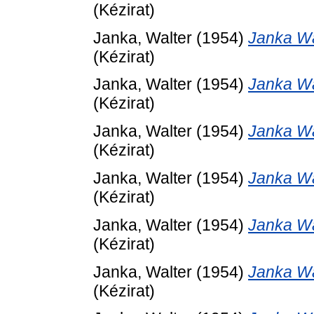
(Kézirat)
Janka, Walter
(1954)
Janka Wa
(Kézirat)
Janka, Walter
(1954)
Janka Wa
(Kézirat)
Janka, Walter
(1954)
Janka Wa
(Kézirat)
Janka, Walter
(1954)
Janka Wa
(Kézirat)
Janka, Walter
(1954)
Janka Wa
(Kézirat)
Janka, Walter
(1954)
Janka Wa
(Kézirat)