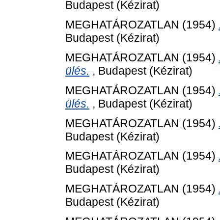
Budapest (Kézirat)
MEGHATÁROZATLAN (1954)
Budapest (Kézirat)
MEGHATÁROZATLAN (1954)
ülés.
, Budapest (Kézirat)
MEGHATÁROZATLAN (1954)
ülés.
, Budapest (Kézirat)
MEGHATÁROZATLAN (1954)
Budapest (Kézirat)
MEGHATÁROZATLAN (1954)
Budapest (Kézirat)
MEGHATÁROZATLAN (1954)
Budapest (Kézirat)