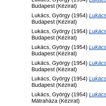
Budapest (Kézirat)
Lukács, György
(1954)
Lukács
Budapest (Kézirat)
Lukács, György
(1954)
Lukács
Budapest (Kézirat)
Lukács, György
(1954)
Lukács
Budapest (Kézirat)
Lukács, György
(1954)
Lukács
Budapest (Kézirat)
Lukács, György
(1954)
Lukács
Budapest (Kézirat)
Lukács, György
(1954)
Lukács
Mátraháza (Kézirat)