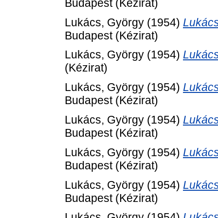
Budapest (Kézirat)
Lukács, György
(1954)
Lukács
Budapest (Kézirat)
Lukács, György
(1954)
Lukács
(Kézirat)
Lukács, György
(1954)
Lukács
Budapest (Kézirat)
Lukács, György
(1954)
Lukács
Budapest (Kézirat)
Lukács, György
(1954)
Lukács
Budapest (Kézirat)
Lukács, György
(1954)
Lukács
Budapest (Kézirat)
Lukács, György
(1954)
Lukács