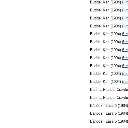
Budde, Karl
(1904)
Bud
Budde, Karl
(1904)
Bud
Budde, Karl
(1904)
Bud
Budde, Karl
(1904)
Bud
Budde, Karl
(1904)
Bud
Budde, Karl
(1904)
Bud
Budde, Karl
(1904)
Bud
Budde, Karl
(1904)
Bud
Budde, Karl
(1904)
Bud
Budde, Karl
(1904)
Bud
Budde, Karl
(1904)
Bud
Burkitt, Francis Crawfo
Burkitt, Francis Crawfo
Bánóczi, László
(1904
Bánóczi, László
(1904
Bánóczi, László
(1904