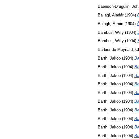
Baensch-Drugulin, Jo
Ballagi, Aladár
(1904)
B
Balogh, Ármin
(1904)
Á
Bambus, Willy
(1904)
Bambus, Willy
(1904)
Barbier de Meynard, Ch
Barth, Jakob
(1904)
Ba
Barth, Jakob
(1904)
Ba
Barth, Jakob
(1904)
Ba
Barth, Jakob
(1904)
Ba
Barth, Jakob
(1904)
Ba
Barth, Jakob
(1904)
Ba
Barth, Jakob
(1904)
Ba
Barth, Jakob
(1904)
Ba
Barth, Jakob
(1904)
Ba
Barth, Jakob
(1904)
Ba