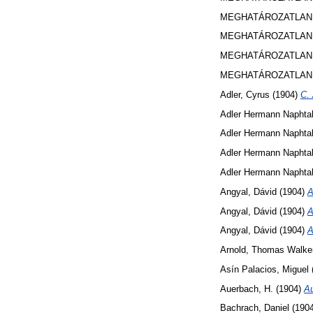
MEGHATÁROZATLAN 
MEGHATÁROZATLAN 
MEGHATÁROZATLAN 
MEGHATÁROZATLAN 
Adler, Cyrus
(1904)
C. 
Adler Hermann Naphtal
Adler Hermann Naphtal
Adler Hermann Naphtal
Adler Hermann Naphtal
Angyal, Dávid
(1904)
A
Angyal, Dávid
(1904)
A
Angyal, Dávid
(1904)
A
Arnold, Thomas Walke
Asín Palacios, Miguel
Auerbach, H.
(1904)
Au
Bachrach, Daniel
(190