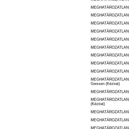
MEGHATÁROZATLAN 
MEGHATÁROZATLAN 
MEGHATÁROZATLAN 
MEGHATÁROZATLAN 
MEGHATÁROZATLAN 
MEGHATÁROZATLAN 
MEGHATÁROZATLAN 
MEGHATÁROZATLAN 
MEGHATÁROZATLAN 
MEGHATÁROZATLAN 
Giessen (Kézirat)
MEGHATÁROZATLAN 
MEGHATÁROZATLAN 
(Kézirat)
MEGHATÁROZATLAN 
MEGHATÁROZATLAN 
MEGHATÁROZATLAN 