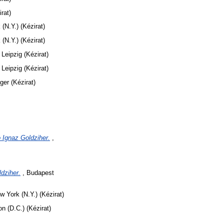
irat)
(N.Y.) (Kézirat)
(N.Y.) (Kézirat)
 Leipzig (Kézirat)
 Leipzig (Kézirat)
ger (Kézirat)
 Ignaz Goldziher.
,
dziher.
, Budapest
w York (N.Y.) (Kézirat)
n (D.C.) (Kézirat)