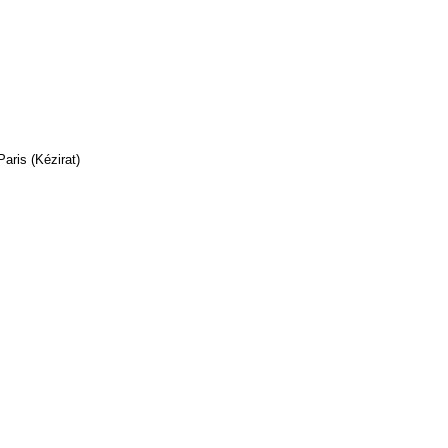
Paris (Kézirat)