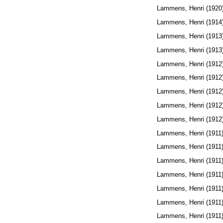
Lammens, Henri
(1920
Lammens, Henri
(1914
Lammens, Henri
(1913
Lammens, Henri
(1913
Lammens, Henri
(1912
Lammens, Henri
(1912
Lammens, Henri
(1912
Lammens, Henri
(1912
Lammens, Henri
(1912
Lammens, Henri
(1911
Lammens, Henri
(1911
Lammens, Henri
(1911
Lammens, Henri
(1911
Lammens, Henri
(1911
Lammens, Henri
(1911
Lammens, Henri
(1911