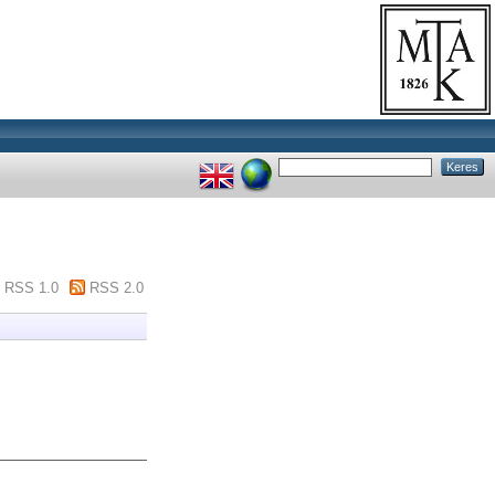
RSS 1.0
RSS 2.0