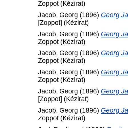
Zoppot (Kézirat)
Jacob, Georg
(1896)
Georg Jac
[Zoppot] (Kézirat)
Jacob, Georg
(1896)
Georg Jac
Zoppot (Kézirat)
Jacob, Georg
(1896)
Georg Jac
Zoppot (Kézirat)
Jacob, Georg
(1896)
Georg Jac
Zoppot (Kézirat)
Jacob, Georg
(1896)
Georg Jac
[Zoppot] (Kézirat)
Jacob, Georg
(1896)
Georg Jac
Zoppot (Kézirat)