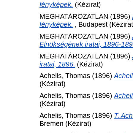
fényképek.
(Kézirat)
MEGHATÁROZATLAN (1896)
fényképek.
, Budapest (Kézirat
MEGHATÁROZATLAN (1896)
Elnökségének iratai, 1896-189
MEGHATÁROZATLAN (1896)
iratai, 1896.
(Kézirat)
Achelis, Thomas
(1896)
Acheli
(Kézirat)
Achelis, Thomas
(1896)
Acheli
(Kézirat)
Achelis, Thomas
(1896)
T. Ach
Bremen (Kézirat)