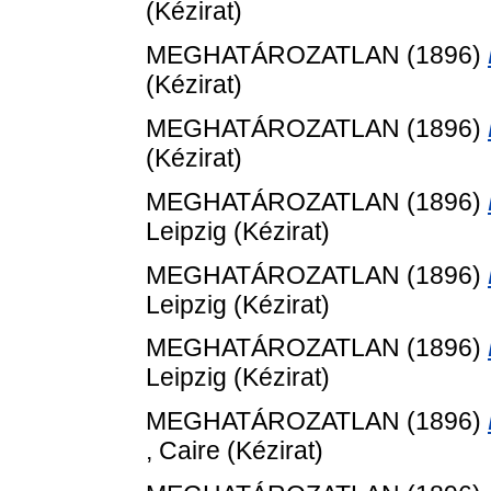
(Kézirat)
MEGHATÁROZATLAN (1896)
(Kézirat)
MEGHATÁROZATLAN (1896)
(Kézirat)
MEGHATÁROZATLAN (1896)
Leipzig (Kézirat)
MEGHATÁROZATLAN (1896)
Leipzig (Kézirat)
MEGHATÁROZATLAN (1896)
Leipzig (Kézirat)
MEGHATÁROZATLAN (1896)
, Caire (Kézirat)