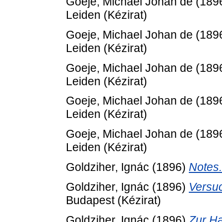
Goeje, Michael Johan de
(189
Leiden (Kézirat)
Goeje, Michael Johan de
(189
Leiden (Kézirat)
Goeje, Michael Johan de
(189
Leiden (Kézirat)
Goeje, Michael Johan de
(189
Leiden (Kézirat)
Goeje, Michael Johan de
(189
Leiden (Kézirat)
Goldziher, Ignác
(1896)
Notes.
Goldziher, Ignác
(1896)
Versuc
Budapest (Kézirat)
Goldziher, Ignác
(1896)
Zur Ḥ