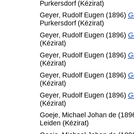
Purkersdorf (Kézirat)
Geyer, Rudolf Eugen
(1896)
Ge
Purkersdorf (Kézirat)
Geyer, Rudolf Eugen
(1896)
Ge
(Kézirat)
Geyer, Rudolf Eugen
(1896)
Ge
(Kézirat)
Geyer, Rudolf Eugen
(1896)
Ge
(Kézirat)
Geyer, Rudolf Eugen
(1896)
Ge
(Kézirat)
Goeje, Michael Johan de
(189
Leiden (Kézirat)