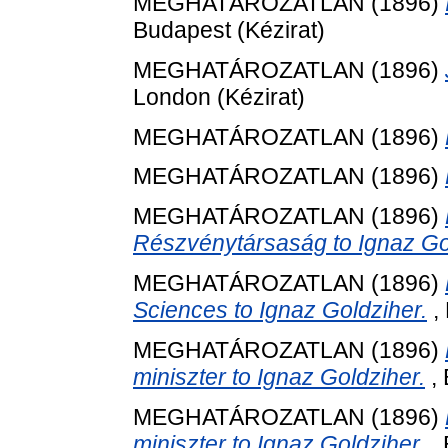
MEGHATÁROZATLAN (1896)
Budapest (Kézirat)
MEGHATÁROZATLAN (1896)
London (Kézirat)
MEGHATÁROZATLAN (1896)
MEGHATÁROZATLAN (1896)
MEGHATÁROZATLAN (1896)
Részvénytársaság to Ignaz Go
MEGHATÁROZATLAN (1896)
Sciences to Ignaz Goldziher.
, 
MEGHATÁROZATLAN (1896)
miniszter to Ignaz Goldziher.
, 
MEGHATÁROZATLAN (1896)
miniszter to Ignaz Goldziher.
, 