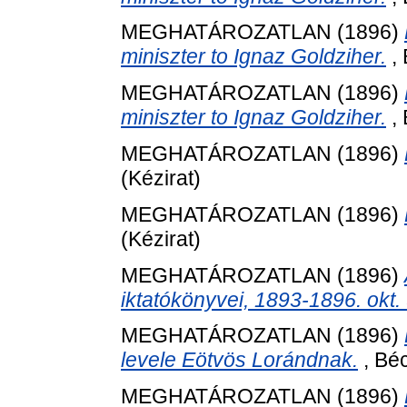
MEGHATÁROZATLAN (1896)
miniszter to Ignaz Goldziher.
, 
MEGHATÁROZATLAN (1896)
miniszter to Ignaz Goldziher.
, 
MEGHATÁROZATLAN (1896)
(Kézirat)
MEGHATÁROZATLAN (1896)
(Kézirat)
MEGHATÁROZATLAN (1896)
iktatókönyvei, 1893-1896. okt. 
MEGHATÁROZATLAN (1896)
levele Eötvös Lorándnak.
, Béc
MEGHATÁROZATLAN (1896)