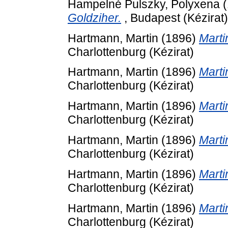
Hampelné Pulszky, Polyxena
(
Goldziher.
, Budapest (Kézirat)
Hartmann, Martin
(1896)
Marti
Charlottenburg (Kézirat)
Hartmann, Martin
(1896)
Marti
Charlottenburg (Kézirat)
Hartmann, Martin
(1896)
Marti
Charlottenburg (Kézirat)
Hartmann, Martin
(1896)
Marti
Charlottenburg (Kézirat)
Hartmann, Martin
(1896)
Marti
Charlottenburg (Kézirat)
Hartmann, Martin
(1896)
Marti
Charlottenburg (Kézirat)