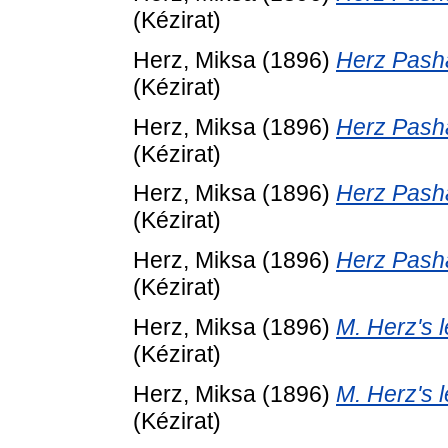
(Kézirat)
Herz, Miksa
(1896)
Herz Pasha'
(Kézirat)
Herz, Miksa
(1896)
Herz Pasha'
(Kézirat)
Herz, Miksa
(1896)
Herz Pasha'
(Kézirat)
Herz, Miksa
(1896)
Herz Pasha'
(Kézirat)
Herz, Miksa
(1896)
M. Herz's l
(Kézirat)
Herz, Miksa
(1896)
M. Herz's l
(Kézirat)