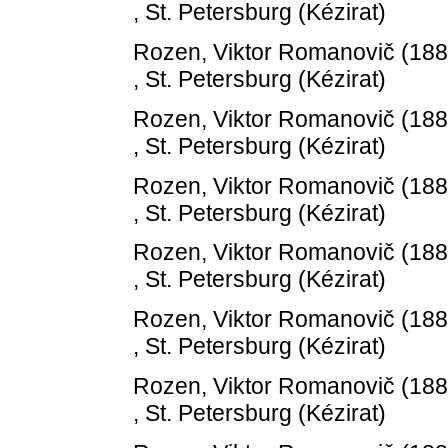
, St. Petersburg (Kézirat)
Rozen, Viktor Romanovič
(18
, St. Petersburg (Kézirat)
Rozen, Viktor Romanovič
(18
, St. Petersburg (Kézirat)
Rozen, Viktor Romanovič
(18
, St. Petersburg (Kézirat)
Rozen, Viktor Romanovič
(18
, St. Petersburg (Kézirat)
Rozen, Viktor Romanovič
(18
, St. Petersburg (Kézirat)
Rozen, Viktor Romanovič
(18
, St. Petersburg (Kézirat)