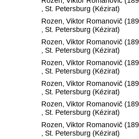
Rozen, Viktor Romanovič
(18
, St. Petersburg (Kézirat)
Rozen, Viktor Romanovič
(18
, St. Petersburg (Kézirat)
Rozen, Viktor Romanovič
(18
, St. Petersburg (Kézirat)
Rozen, Viktor Romanovič
(18
, St. Petersburg (Kézirat)
Rozen, Viktor Romanovič
(18
, St. Petersburg (Kézirat)
Rozen, Viktor Romanovič
(18
, St. Petersburg (Kézirat)
Rozen, Viktor Romanovič
(18
, St. Petersburg (Kézirat)