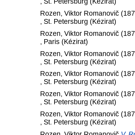
, St. Petersburg (Kézirat)
Rozen, Viktor Romanovič
(18
, St. Petersburg (Kézirat)
Rozen, Viktor Romanovič
(18
, Paris (Kézirat)
Rozen, Viktor Romanovič
(18
, St. Petersburg (Kézirat)
Rozen, Viktor Romanovič
(18
, St. Petersburg (Kézirat)
Rozen, Viktor Romanovič
(18
, St. Petersburg (Kézirat)
Rozen, Viktor Romanovič
(18
, St. Petersburg (Kézirat)
Rozen, Viktor Romanovič
V. R