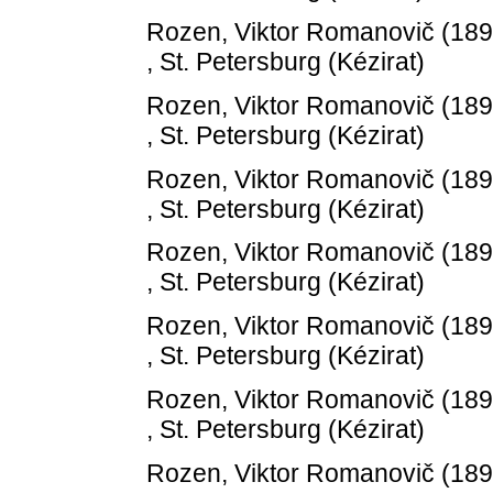
Rozen, Viktor Romanovič
(18
, St. Petersburg (Kézirat)
Rozen, Viktor Romanovič
(18
, St. Petersburg (Kézirat)
Rozen, Viktor Romanovič
(18
, St. Petersburg (Kézirat)
Rozen, Viktor Romanovič
(18
, St. Petersburg (Kézirat)
Rozen, Viktor Romanovič
(18
, St. Petersburg (Kézirat)
Rozen, Viktor Romanovič
(18
, St. Petersburg (Kézirat)
Rozen, Viktor Romanovič
(18