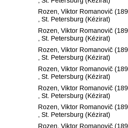
, St. Petersburg (Kézirat)
Rozen, Viktor Romanovič
(18
, St. Petersburg (Kézirat)
Rozen, Viktor Romanovič
(18
, St. Petersburg (Kézirat)
Rozen, Viktor Romanovič
(18
, St. Petersburg (Kézirat)
Rozen, Viktor Romanovič
(18
, St. Petersburg (Kézirat)
Rozen, Viktor Romanovič
(18
, St. Petersburg (Kézirat)
Rozen, Viktor Romanovič
(18
, St. Petersburg (Kézirat)
Rozen, Viktor Romanovič
(18