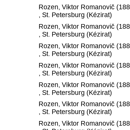
Rozen, Viktor Romanovič
(18
, St. Petersburg (Kézirat)
Rozen, Viktor Romanovič
(18
, St. Petersburg (Kézirat)
Rozen, Viktor Romanovič
(18
, St. Petersburg (Kézirat)
Rozen, Viktor Romanovič
(18
, St. Petersburg (Kézirat)
Rozen, Viktor Romanovič
(18
, St. Petersburg (Kézirat)
Rozen, Viktor Romanovič
(18
, St. Petersburg (Kézirat)
Rozen, Viktor Romanovič
(18