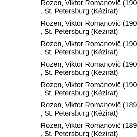
Rozen, Viktor Romanovič
(19
, St. Petersburg (Kézirat)
Rozen, Viktor Romanovič
(19
, St. Petersburg (Kézirat)
Rozen, Viktor Romanovič
(19
, St. Petersburg (Kézirat)
Rozen, Viktor Romanovič
(19
, St. Petersburg (Kézirat)
Rozen, Viktor Romanovič
(19
, St. Petersburg (Kézirat)
Rozen, Viktor Romanovič
(18
, St. Petersburg (Kézirat)
Rozen, Viktor Romanovič
(18
, St. Petersburg (Kézirat)