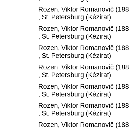
Rozen, Viktor Romanovič
(18
, St. Petersburg (Kézirat)
Rozen, Viktor Romanovič
(18
, St. Petersburg (Kézirat)
Rozen, Viktor Romanovič
(18
, St. Petersburg (Kézirat)
Rozen, Viktor Romanovič
(18
, St. Petersburg (Kézirat)
Rozen, Viktor Romanovič
(18
, St. Petersburg (Kézirat)
Rozen, Viktor Romanovič
(18
, St. Petersburg (Kézirat)
Rozen, Viktor Romanovič
(18