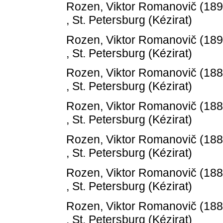
Rozen, Viktor Romanovič
(18
, St. Petersburg (Kézirat)
Rozen, Viktor Romanovič
(18
, St. Petersburg (Kézirat)
Rozen, Viktor Romanovič
(18
, St. Petersburg (Kézirat)
Rozen, Viktor Romanovič
(18
, St. Petersburg (Kézirat)
Rozen, Viktor Romanovič
(18
, St. Petersburg (Kézirat)
Rozen, Viktor Romanovič
(18
, St. Petersburg (Kézirat)
Rozen, Viktor Romanovič
(18
, St. Petersburg (Kézirat)