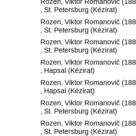
Rozen, Viktor Romanovič
(18
, St. Petersburg (Kézirat)
Rozen, Viktor Romanovič
(18
, St. Petersburg (Kézirat)
Rozen, Viktor Romanovič
(18
, St. Petersburg (Kézirat)
Rozen, Viktor Romanovič
(18
, Hapsal (Kézirat)
Rozen, Viktor Romanovič
(18
, Hapsal (Kézirat)
Rozen, Viktor Romanovič
(18
, St. Petersburg (Kézirat)
Rozen, Viktor Romanovič
(18
, St. Petersburg (Kézirat)