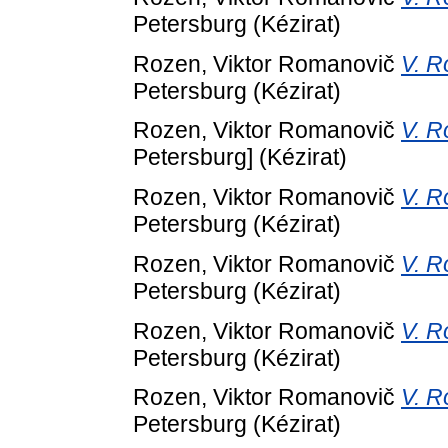
Petersburg (Kézirat)
Rozen, Viktor Romanovič
V. R
Petersburg (Kézirat)
Rozen, Viktor Romanovič
V. R
Petersburg] (Kézirat)
Rozen, Viktor Romanovič
V. R
Petersburg (Kézirat)
Rozen, Viktor Romanovič
V. R
Petersburg (Kézirat)
Rozen, Viktor Romanovič
V. R
Petersburg (Kézirat)
Rozen, Viktor Romanovič
V. R
Petersburg (Kézirat)