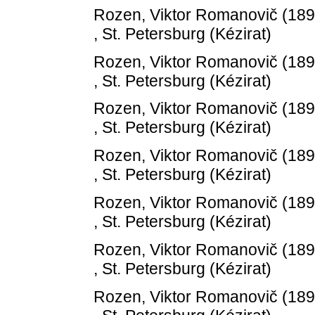
Rozen, Viktor Romanovič
(18
, St. Petersburg (Kézirat)
Rozen, Viktor Romanovič
(18
, St. Petersburg (Kézirat)
Rozen, Viktor Romanovič
(18
, St. Petersburg (Kézirat)
Rozen, Viktor Romanovič
(18
, St. Petersburg (Kézirat)
Rozen, Viktor Romanovič
(18
, St. Petersburg (Kézirat)
Rozen, Viktor Romanovič
(18
, St. Petersburg (Kézirat)
Rozen, Viktor Romanovič
(18