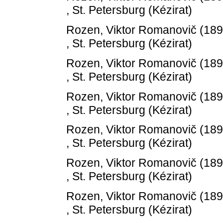
, St. Petersburg (Kézirat)
Rozen, Viktor Romanovič
(18
, St. Petersburg (Kézirat)
Rozen, Viktor Romanovič
(18
, St. Petersburg (Kézirat)
Rozen, Viktor Romanovič
(18
, St. Petersburg (Kézirat)
Rozen, Viktor Romanovič
(18
, St. Petersburg (Kézirat)
Rozen, Viktor Romanovič
(18
, St. Petersburg (Kézirat)
Rozen, Viktor Romanovič
(18
, St. Petersburg (Kézirat)