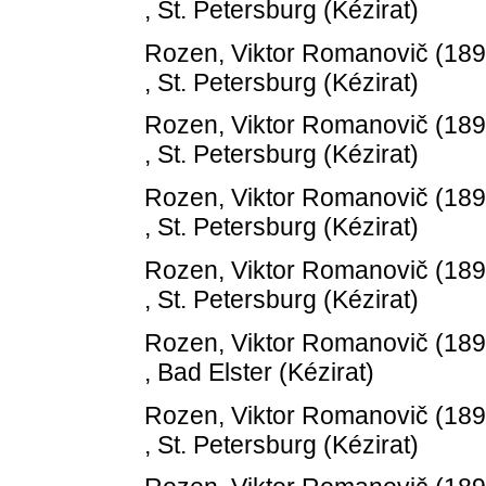
, St. Petersburg (Kézirat)
Rozen, Viktor Romanovič
(18
, St. Petersburg (Kézirat)
Rozen, Viktor Romanovič
(18
, St. Petersburg (Kézirat)
Rozen, Viktor Romanovič
(18
, St. Petersburg (Kézirat)
Rozen, Viktor Romanovič
(18
, St. Petersburg (Kézirat)
Rozen, Viktor Romanovič
(18
, Bad Elster (Kézirat)
Rozen, Viktor Romanovič
(18
, St. Petersburg (Kézirat)