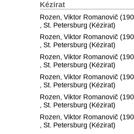
Kézirat
Rozen, Viktor Romanovič
(19
, St. Petersburg (Kézirat)
Rozen, Viktor Romanovič
(19
, St. Petersburg (Kézirat)
Rozen, Viktor Romanovič
(19
, St. Petersburg (Kézirat)
Rozen, Viktor Romanovič
(19
, St. Petersburg (Kézirat)
Rozen, Viktor Romanovič
(19
, St. Petersburg (Kézirat)
Rozen, Viktor Romanovič
(19
, St. Petersburg (Kézirat)