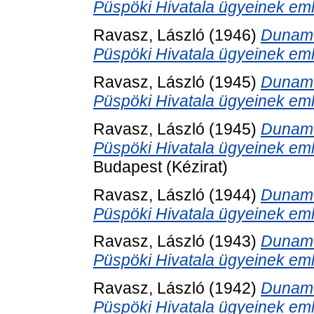
Püspöki Hivatala ügyeinek eml
Ravasz, László
(1946)
Duname
Püspöki Hivatala ügyeinek eml
Ravasz, László
(1945)
Duname
Püspöki Hivatala ügyeinek eml
Ravasz, László
(1945)
Duname
Püspöki Hivatala ügyeinek eml
Budapest (Kézirat)
Ravasz, László
(1944)
Duname
Püspöki Hivatala ügyeinek eml
Ravasz, László
(1943)
Duname
Püspöki Hivatala ügyeinek eml
Ravasz, László
(1942)
Duname
Püspöki Hivatala ügyeinek eml