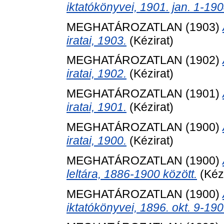
iktatókönyvei, 1901. jan. 1-190
MEGHATÁROZATLAN (1903)
iratai, 1903.
(Kézirat)
MEGHATÁROZATLAN (1902)
iratai, 1902.
(Kézirat)
MEGHATÁROZATLAN (1901)
iratai, 1901.
(Kézirat)
MEGHATÁROZATLAN (1900)
iratai, 1900.
(Kézirat)
MEGHATÁROZATLAN (1900)
leltára, 1886-1900 között.
(Kézi
MEGHATÁROZATLAN (1900)
iktatókönyvei, 1896. okt. 9-190