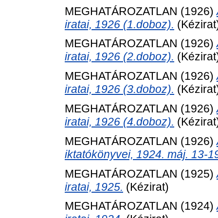
MEGHATÁROZATLAN (1926)
iratai, 1926 (1.doboz).
(Kézirat
MEGHATÁROZATLAN (1926)
iratai, 1926 (2.doboz).
(Kézirat
MEGHATÁROZATLAN (1926)
iratai, 1926 (3.doboz).
(Kézirat
MEGHATÁROZATLAN (1926)
iratai, 1926 (4.doboz).
(Kézirat
MEGHATÁROZATLAN (1926)
iktatókönyvei, 1924. máj. 13-19
MEGHATÁROZATLAN (1925)
iratai, 1925.
(Kézirat)
MEGHATÁROZATLAN (1924)