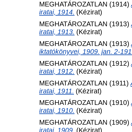
MEGHATÁROZATLAN (1914)
iratai, 1914.
(Kézirat)
MEGHATÁROZATLAN (1913)
iratai, 1913.
(Kézirat)
MEGHATÁROZATLAN (1913)
iktatókönyvei, 1909. jan. 2-191
MEGHATÁROZATLAN (1912)
iratai, 1912.
(Kézirat)
MEGHATÁROZATLAN (1911)
iratai, 1911.
(Kézirat)
MEGHATÁROZATLAN (1910)
iratai, 1910.
(Kézirat)
MEGHATÁROZATLAN (1909)
iratai, 1909.
(Kézirat)