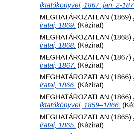
iktatókönyvei, 1867. jan. 2-1870
MEGHATÁROZATLAN (1869)
iratai, 1869.
(Kézirat)
MEGHATÁROZATLAN (1868)
iratai, 1868.
(Kézirat)
MEGHATÁROZATLAN (1867)
iratai, 1867.
(Kézirat)
MEGHATÁROZATLAN (1866)
iratai, 1866.
(Kézirat)
MEGHATÁROZATLAN (1866)
iktatókönyvei, 1859–1866.
(Kéz
MEGHATÁROZATLAN (1865)
iratai, 1865.
(Kézirat)