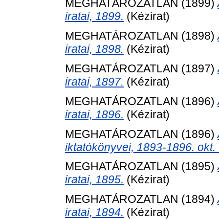
MEGHATÁROZATLAN (1899)
iratai, 1899.
(Kézirat)
MEGHATÁROZATLAN (1898)
iratai, 1898.
(Kézirat)
MEGHATÁROZATLAN (1897)
iratai, 1897.
(Kézirat)
MEGHATÁROZATLAN (1896)
iratai, 1896.
(Kézirat)
MEGHATÁROZATLAN (1896)
iktatókönyvei, 1893-1896. okt. 
MEGHATÁROZATLAN (1895)
iratai, 1895.
(Kézirat)
MEGHATÁROZATLAN (1894)
iratai, 1894.
(Kézirat)