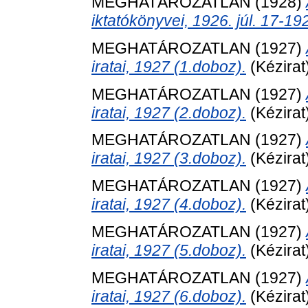
MEGHATÁROZATLAN (1928)
iktatókönyvei, 1926. júl. 17-192
MEGHATÁROZATLAN (1927)
iratai, 1927 (1.doboz).
(Kézirat
MEGHATÁROZATLAN (1927)
iratai, 1927 (2.doboz).
(Kézirat
MEGHATÁROZATLAN (1927)
iratai, 1927 (3.doboz).
(Kézirat
MEGHATÁROZATLAN (1927)
iratai, 1927 (4.doboz).
(Kézirat
MEGHATÁROZATLAN (1927)
iratai, 1927 (5.doboz).
(Kézirat
MEGHATÁROZATLAN (1927)
iratai, 1927 (6.doboz).
(Kézirat