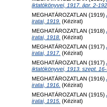
iktatókönyvei, 1917. ápr. 2-192
MEGHATÁROZATLAN (1919)
iratai, 1919.
(Kézirat)
MEGHATÁROZATLAN (1918)
iratai, 1918.
(Kézirat)
MEGHATÁROZATLAN (1917)
iratai, 1917.
(Kézirat)
MEGHATÁROZATLAN (1917)
iktatókönyvei, 1913. szept. 16-
MEGHATÁROZATLAN (1916)
iratai, 1916.
(Kézirat)
MEGHATÁROZATLAN (1915)
iratai, 1915.
(Kézirat)