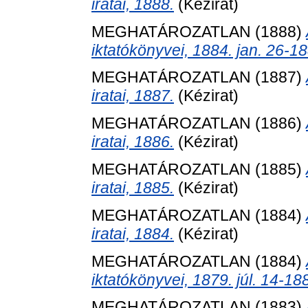
iratai, 1888.
(Kézirat)
MEGHATÁROZATLAN (1888)
iktatókönyvei, 1884. jan. 26-18
MEGHATÁROZATLAN (1887)
iratai, 1887.
(Kézirat)
MEGHATÁROZATLAN (1886)
iratai, 1886.
(Kézirat)
MEGHATÁROZATLAN (1885)
iratai, 1885.
(Kézirat)
MEGHATÁROZATLAN (1884)
iratai, 1884.
(Kézirat)
MEGHATÁROZATLAN (1884)
iktatókönyvei, 1879. júl. 14-188
MEGHATÁROZATLAN (1883)