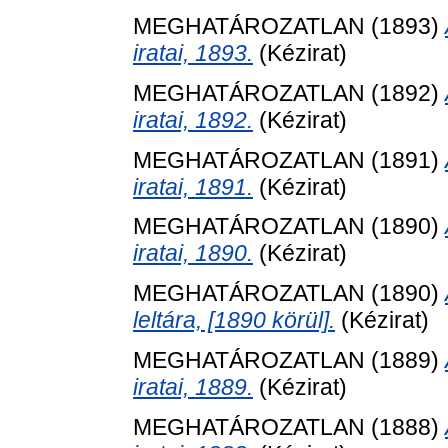
MEGHATÁROZATLAN (1893)
iratai, 1893.
(Kézirat)
MEGHATÁROZATLAN (1892)
iratai, 1892.
(Kézirat)
MEGHATÁROZATLAN (1891)
iratai, 1891.
(Kézirat)
MEGHATÁROZATLAN (1890)
iratai, 1890.
(Kézirat)
MEGHATÁROZATLAN (1890)
leltára, [1890 körül].
(Kézirat)
MEGHATÁROZATLAN (1889)
iratai, 1889.
(Kézirat)
MEGHATÁROZATLAN (1888)