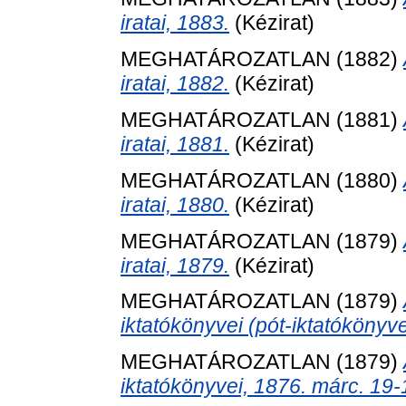
iratai, 1883.
(Kézirat)
MEGHATÁROZATLAN (1882)
iratai, 1882.
(Kézirat)
MEGHATÁROZATLAN (1881)
iratai, 1881.
(Kézirat)
MEGHATÁROZATLAN (1880)
iratai, 1880.
(Kézirat)
MEGHATÁROZATLAN (1879)
iratai, 1879.
(Kézirat)
MEGHATÁROZATLAN (1879)
iktatókönyvei (pót-iktatókönyv
MEGHATÁROZATLAN (1879)
iktatókönyvei, 1876. márc. 19-1