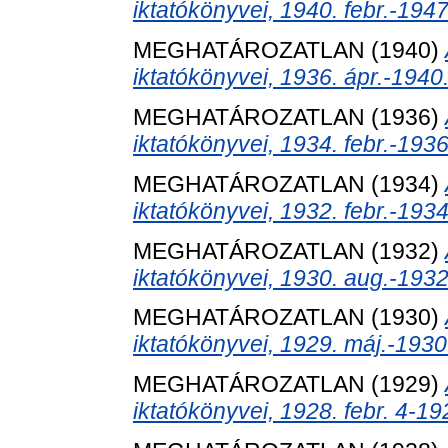
iktatókönyvei, 1940. febr.-1947
MEGHATÁROZATLAN (1940)
iktatókönyvei, 1936. ápr.-1940.
MEGHATÁROZATLAN (1936)
iktatókönyvei, 1934. febr.-1936
MEGHATÁROZATLAN (1934)
iktatókönyvei, 1932. febr.-1934.
MEGHATÁROZATLAN (1932)
iktatókönyvei, 1930. aug.-1932.
MEGHATÁROZATLAN (1930)
iktatókönyvei, 1929. máj.-1930
MEGHATÁROZATLAN (1929)
iktatókönyvei, 1928. febr. 4-19