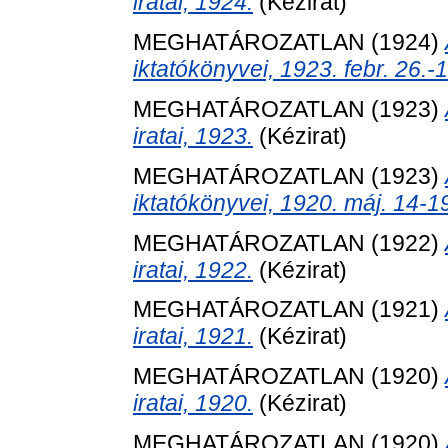
iratai, 1924.
(Kézirat)
MEGHATÁROZATLAN (1924)
iktatókönyvei, 1923. febr. 26.-
MEGHATÁROZATLAN (1923)
iratai, 1923.
(Kézirat)
MEGHATÁROZATLAN (1923)
iktatókönyvei, 1920. máj. 14-19
MEGHATÁROZATLAN (1922)
iratai, 1922.
(Kézirat)
MEGHATÁROZATLAN (1921)
iratai, 1921.
(Kézirat)
MEGHATÁROZATLAN (1920)
iratai, 1920.
(Kézirat)
MEGHATÁROZATLAN (1920)