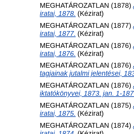
MEGHATÁROZATLAN (1878)
iratai, 1878.
(Kézirat)
MEGHATÁROZATLAN (1877)
iratai, 1877.
(Kézirat)
MEGHATÁROZATLAN (1876)
iratai, 1876.
(Kézirat)
MEGHATÁROZATLAN (1876)
tagjainak jutalmi jelentései, 1
MEGHATÁROZATLAN (1876)
iktatókönyvei, 1873. jan. 1-1876
MEGHATÁROZATLAN (1875)
iratai, 1875.
(Kézirat)
MEGHATÁROZATLAN (1874)
iratai, 1874.
(Kézirat)