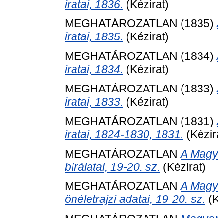
iratai, 1836.
(Kézirat)
MEGHATÁROZATLAN (1835)
iratai, 1835.
(Kézirat)
MEGHATÁROZATLAN (1834)
iratai, 1834.
(Kézirat)
MEGHATÁROZATLAN (1833)
iratai, 1833.
(Kézirat)
MEGHATÁROZATLAN (1831)
iratai, 1824-1830, 1831.
(Kézir
MEGHATÁROZATLAN
A Magy
bírálatai, 19-20. sz.
(Kézirat)
MEGHATÁROZATLAN
A Magy
önéletrajzi adatai, 19-20. sz.
(K