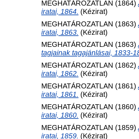
MEGHATÁROZATLAN (1864)
iratai, 1864.
(Kézirat)
MEGHATÁROZATLAN (1863)
iratai, 1863.
(Kézirat)
MEGHATÁROZATLAN (1863)
tagjainak tagajánlásai, 1833-1
MEGHATÁROZATLAN (1862)
iratai, 1862.
(Kézirat)
MEGHATÁROZATLAN (1861)
iratai, 1861.
(Kézirat)
MEGHATÁROZATLAN (1860)
iratai, 1860.
(Kézirat)
MEGHATÁROZATLAN (1859)
iratai, 1859.
(Kézirat)