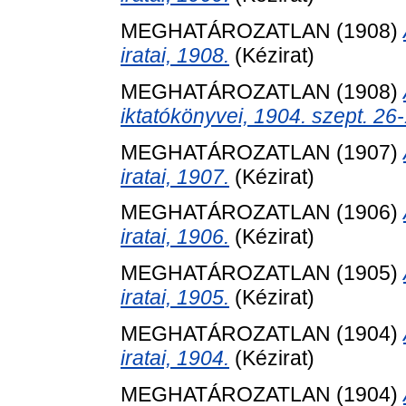
MEGHATÁROZATLAN (1908)
iratai, 1908.
(Kézirat)
MEGHATÁROZATLAN (1908)
iktatókönyvei, 1904. szept. 26
MEGHATÁROZATLAN (1907)
iratai, 1907.
(Kézirat)
MEGHATÁROZATLAN (1906)
iratai, 1906.
(Kézirat)
MEGHATÁROZATLAN (1905)
iratai, 1905.
(Kézirat)
MEGHATÁROZATLAN (1904)
iratai, 1904.
(Kézirat)
MEGHATÁROZATLAN (1904)