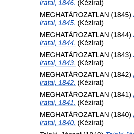
iratai, 1846.
(Kézirat)
MEGHATÁROZATLAN (1845)
iratai, 1845.
(Kézirat)
MEGHATÁROZATLAN (1844)
iratai, 1844.
(Kézirat)
MEGHATÁROZATLAN (1843)
iratai, 1843.
(Kézirat)
MEGHATÁROZATLAN (1842)
iratai, 1842.
(Kézirat)
MEGHATÁROZATLAN (1841)
iratai, 1841.
(Kézirat)
MEGHATÁROZATLAN (1840)
iratai, 1840.
(Kézirat)