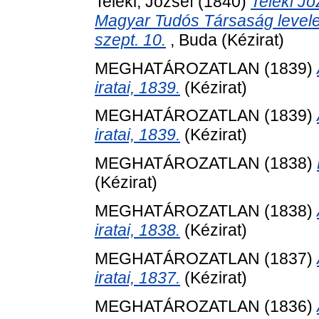
Teleki, József
(1840)
Teleki Jó
Magyar Tudós Társaság levelez
szept. 10.
, Buda (Kézirat)
MEGHATÁROZATLAN (1839)
iratai, 1839.
(Kézirat)
MEGHATÁROZATLAN (1839)
iratai, 1839.
(Kézirat)
MEGHATÁROZATLAN (1838)
(Kézirat)
MEGHATÁROZATLAN (1838)
iratai, 1838.
(Kézirat)
MEGHATÁROZATLAN (1837)
iratai, 1837.
(Kézirat)
MEGHATÁROZATLAN (1836)