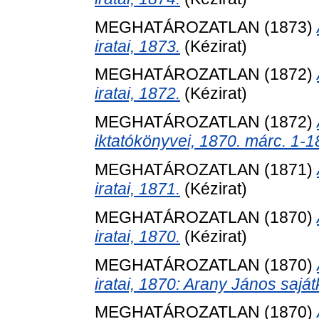
MEGHATÁROZATLAN (1873)
iratai, 1873.
(Kézirat)
MEGHATÁROZATLAN (1872)
iratai, 1872.
(Kézirat)
MEGHATÁROZATLAN (1872)
iktatókönyvei, 1870. márc. 1-1
MEGHATÁROZATLAN (1871)
iratai, 1871.
(Kézirat)
MEGHATÁROZATLAN (1870)
iratai, 1870.
(Kézirat)
MEGHATÁROZATLAN (1870)
iratai, 1870: Arany János saját
MEGHATÁROZATLAN (1870)