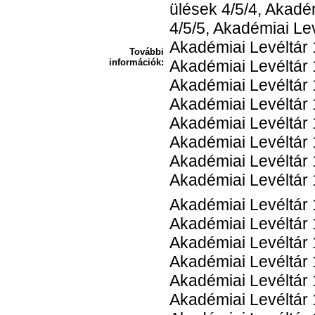
ülések 4/5/4, Akadé
4/5/5, Akadémiai Lev
Akadémiai Levéltár 
További
információk:
Akadémiai Levéltár 
Akadémiai Levéltár 
Akadémiai Levéltár 
Akadémiai Levéltár 
Akadémiai Levéltár 
Akadémiai Levéltár 
Akadémiai Levéltár 
Akadémiai Levéltár 
Akadémiai Levéltár 
Akadémiai Levéltár 
Akadémiai Levéltár 
Akadémiai Levéltár 
Akadémiai Levéltár 