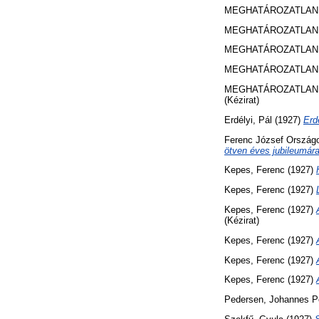
MEGHATÁROZATLAN 
MEGHATÁROZATLAN 
MEGHATÁROZATLAN 
MEGHATÁROZATLAN 
MEGHATÁROZATLAN 
(Kézirat)
Erdélyi, Pál
(1927)
Erd
Ferenc József Országo
ötven éves jubileumára
Kepes, Ferenc
(1927)
Kepes, Ferenc
(1927)
Kepes, Ferenc
(1927)
(Kézirat)
Kepes, Ferenc
(1927)
Kepes, Ferenc
(1927)
Kepes, Ferenc
(1927)
Pedersen, Johannes Pe