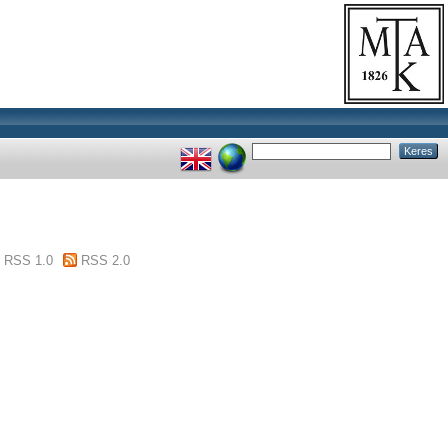
RSS 1.0
RSS 2.0