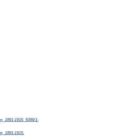
an, 1891-1915. 5099/1-
an, 1891-1915.