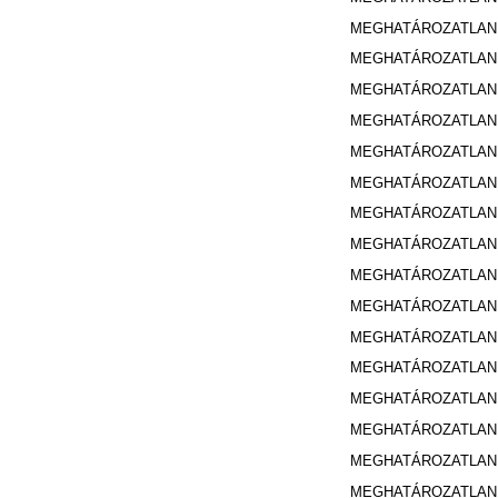
MEGHATÁROZATLAN 
MEGHATÁROZATLAN 
MEGHATÁROZATLAN 
MEGHATÁROZATLAN 
MEGHATÁROZATLAN 
MEGHATÁROZATLAN 
MEGHATÁROZATLAN 
MEGHATÁROZATLAN 
MEGHATÁROZATLAN 
MEGHATÁROZATLAN 
MEGHATÁROZATLAN 
MEGHATÁROZATLAN 
MEGHATÁROZATLAN 
MEGHATÁROZATLAN 
MEGHATÁROZATLAN 
MEGHATÁROZATLAN 