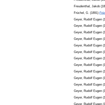
Freudenthal, Jakob
(18
Früchel, G.
(1891)
Früc
Geyer, Rudolf Eugen
(
Geyer, Rudolf Eugen
(
Geyer, Rudolf Eugen
(
Geyer, Rudolf Eugen
(
Geyer, Rudolf Eugen
(
Geyer, Rudolf Eugen
(
Geyer, Rudolf Eugen
(
Geyer, Rudolf Eugen
(
Geyer, Rudolf Eugen
(
Geyer, Rudolf Eugen
(
Geyer, Rudolf Eugen
(
Geyer, Rudolf Eugen
(
Geyer, Rudolf Eugen
(
Geyer, Rudolf Eugen
(