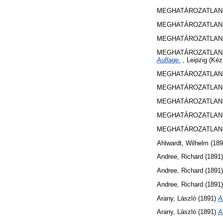
MEGHATÁROZATLAN 
MEGHATÁROZATLAN 
MEGHATÁROZATLAN 
MEGHATÁROZATLAN 
Auflage.
, Leipzig (Kézi
MEGHATÁROZATLAN 
MEGHATÁROZATLAN 
MEGHATÁROZATLAN 
MEGHATÁROZATLAN 
MEGHATÁROZATLAN 
Ahlwardt, Wilhelm
(18
Andree, Richard
(1891
Andree, Richard
(1891
Andree, Richard
(1891
Arany, László
(1891)
A
Arany, László
(1891)
A