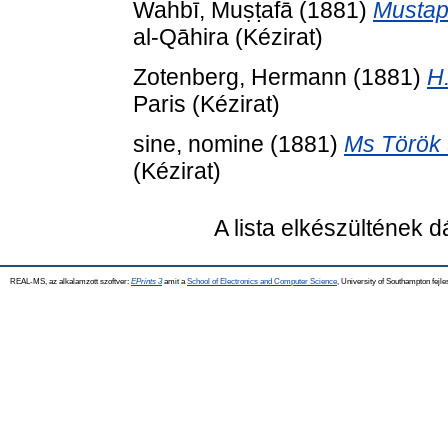
Wahbī, Muṣṭafā
(1881)
Mustaph
al-Qāhira (Kézirat)
Zotenberg, Hermann
(1881)
H.
Paris (Kézirat)
sine, nomine
(1881)
Ms Török S
(Kézirat)
A lista elkészültének 
REAL-MS, az alkalamzott szoftver:
EPrints 3
amit a
School of Electronics and Computer Science
, University of Southampton fejle