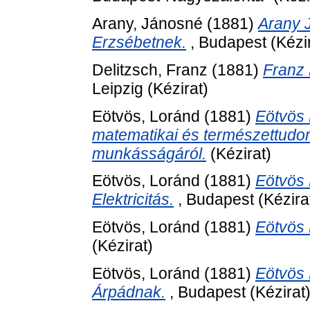
Arany, Jánosné
(1881)
Arany 
Erzsébetnek.
, Budapest (Kézir
Delitzsch, Franz
(1881)
Franz 
Leipzig (Kézirat)
Eötvös, Loránd
(1881)
Eötvös 
matematikai és természettudom
munkásságáról.
(Kézirat)
Eötvös, Loránd
(1881)
Eötvös 
Elektricitás.
, Budapest (Kézira
Eötvös, Loránd
(1881)
Eötvös 
(Kézirat)
Eötvös, Loránd
(1881)
Eötvös 
Árpádnak.
, Budapest (Kézirat