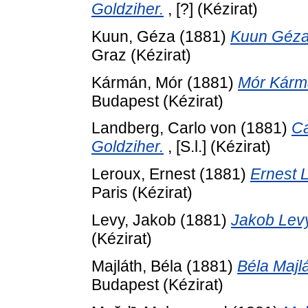
Goldziher.
, [?] (Kézirat)
Kuun, Géza
(1881)
Kuun Géza 
Graz (Kézirat)
Kármán, Mór
(1881)
Mór Kármá
Budapest (Kézirat)
Landberg, Carlo von
(1881)
Ca
Goldziher.
, [S.l.] (Kézirat)
Leroux, Ernest
(1881)
Ernest L
Paris (Kézirat)
Levy, Jakob
(1881)
Jakob Levy'
(Kézirat)
Majláth, Béla
(1881)
Béla Majlá
Budapest (Kézirat)