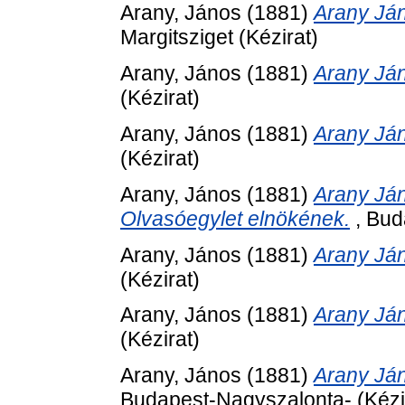
Arany, János
(1881)
Arany Ján
Margitsziget (Kézirat)
Arany, János
(1881)
Arany Ján
(Kézirat)
Arany, János
(1881)
Arany Ján
(Kézirat)
Arany, János
(1881)
Arany Ján
Olvasóegylet elnökének.
, Bud
Arany, János
(1881)
Arany Ján
(Kézirat)
Arany, János
(1881)
Arany Ján
(Kézirat)
Arany, János
(1881)
Arany Ján
Budapest-Nagyszalonta- (Kézi