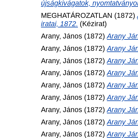
újságkivágatok, nyomtatványo
MEGHATÁROZATLAN (1872)
iratai, 1872.
(Kézirat)
Arany, János
(1872)
Arany Jáno
Arany, János
(1872)
Arany Jáno
Arany, János
(1872)
Arany Jáno
Arany, János
(1872)
Arany Jáno
Arany, János
(1872)
Arany Jáno
Arany, János
(1872)
Arany Jáno
Arany, János
(1872)
Arany Jáno
Arany, János
(1872)
Arany Jáno
Arany, János
(1872)
Arany Jáno