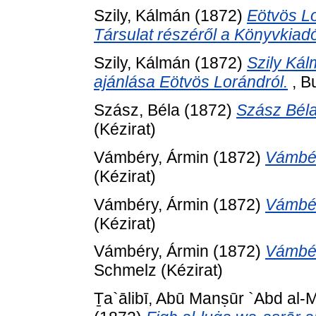
Szily, Kálmán
(1872)
Eötvös L
Társulat részéről a Könyvkiad
Szily, Kálmán
(1872)
Szily Kál
ajánlása Eötvös Lorándról.
, B
Szász, Béla
(1872)
Szász Béla
(Kézirat)
Vámbéry, Ármin
(1872)
Vámbéry
(Kézirat)
Vámbéry, Ármin
(1872)
Vámbéry
(Kézirat)
Vámbéry, Ármin
(1872)
Vámbéry
Schmelz (Kézirat)
Ṯa`ālibī, Abū Manṣūr `Abd al-