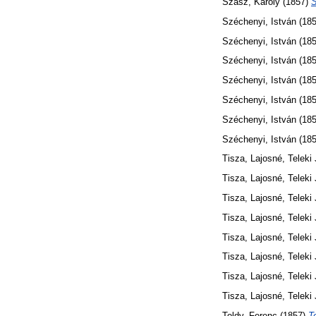
Szász, Károly
(1857)
S
Széchenyi, István
(18
Széchenyi, István
(18
Széchenyi, István
(18
Széchenyi, István
(18
Széchenyi, István
(18
Széchenyi, István
(18
Széchenyi, István
(18
Tisza, Lajosné, Teleki 
Tisza, Lajosné, Teleki 
Tisza, Lajosné, Teleki 
Tisza, Lajosné, Teleki 
Tisza, Lajosné, Teleki 
Tisza, Lajosné, Teleki 
Tisza, Lajosné, Teleki 
Tisza, Lajosné, Teleki 
Toldy, Ferenc
(1857)
T