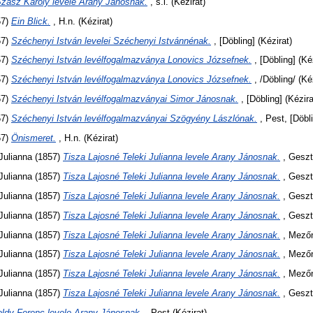
zász Károly levele Arany Jánosnak.
, s.l. (Kézirat)
57)
Ein Blick.
, H.n. (Kézirat)
57)
Széchenyi István levelei Széchenyi Istvánnénak.
, [Döbling] (Kézirat)
57)
Széchenyi István levélfogalmazványa Lonovics Józsefnek.
, [Döbling] (Ké
57)
Széchenyi István levélfogalmazványa Lonovics Józsefnek.
, /Döbling/ (Ké
57)
Széchenyi István levélfogalmazványai Simor Jánosnak.
, [Döbling] (Kézira
57)
Széchenyi István levélfogalmazványai Szögyény Lászlónak.
, Pest, [Döbli
57)
Önismeret.
, H.n. (Kézirat)
Julianna
(1857)
Tisza Lajosné Teleki Julianna levele Arany Jánosnak.
, Geszt
Julianna
(1857)
Tisza Lajosné Teleki Julianna levele Arany Jánosnak.
, Geszt
Julianna
(1857)
Tisza Lajosné Teleki Julianna levele Arany Jánosnak.
, Geszt
Julianna
(1857)
Tisza Lajosné Teleki Julianna levele Arany Jánosnak.
, Geszt
Julianna
(1857)
Tisza Lajosné Teleki Julianna levele Arany Jánosnak.
, Mezőn
Julianna
(1857)
Tisza Lajosné Teleki Julianna levele Arany Jánosnak.
, Mezőn
Julianna
(1857)
Tisza Lajosné Teleki Julianna levele Arany Jánosnak.
, Mezőn
Julianna
(1857)
Tisza Lajosné Teleki Julianna levele Arany Jánosnak.
, Geszt
oldy Ferenc levele Arany Jánosnak.
, Pest (Kézirat)