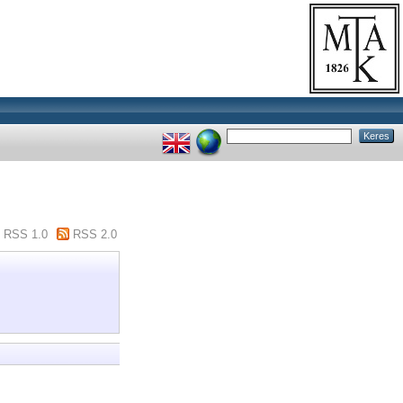
RSS 1.0
RSS 2.0