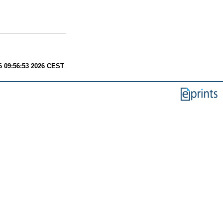
6 09:56:53 2026 CEST
.