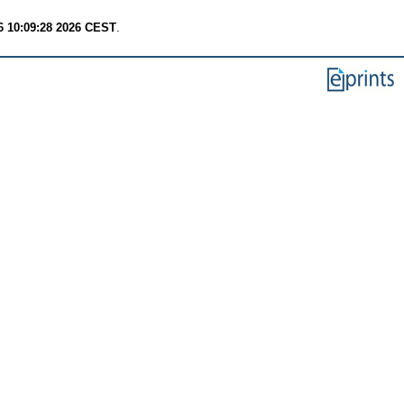
6 10:09:28 2026 CEST
.