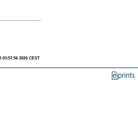
8 03:57:56 2026 CEST
.