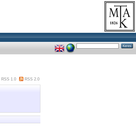
RSS 1.0
RSS 2.0