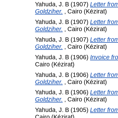
Yahuda, J. B
(1907)
Letter fro
Goldziher.
, Cairo (Kézirat)
Yahuda, J. B
(1907)
Letter fro
Goldziher.
, Cairo (Kézirat)
Yahuda, J. B
(1907)
Letter fro
Goldziher.
, Cairo (Kézirat)
Yahuda, J. B
(1906)
Invoice fr
Cairo (Kézirat)
Yahuda, J. B
(1906)
Letter fro
Goldziher.
, Cairo (Kézirat)
Yahuda, J. B
(1906)
Letter fro
Goldziher.
, Cairo (Kézirat)
Yahuda, J. B
(1905)
Letter fro
Cairo (Kézirat)