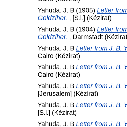
Yahuda, J. B
(1905)
Letter fro
Goldziher.
, [S.l.] (Kézirat)
Yahuda, J. B
(1904)
Letter fro
Goldziher.
, Darmstadt (Kézirat
Yahuda, J. B
Letter from J. B.
Cairo (Kézirat)
Yahuda, J. B
Letter from J. B.
Cairo (Kézirat)
Yahuda, J. B
Letter from J. B.
[Jerusalem] (Kézirat)
Yahuda, J. B
Letter from J. B.
[S.l.] (Kézirat)
Yahuda, J. B
Letter from J. B.