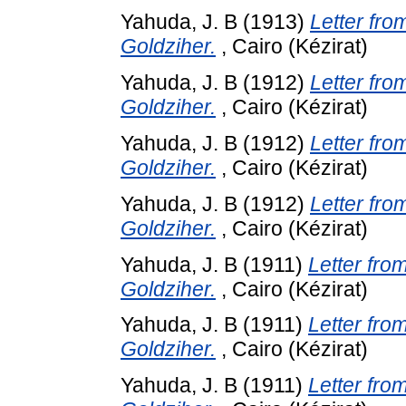
Yahuda, J. B
(1913)
Letter fro
Goldziher.
, Cairo (Kézirat)
Yahuda, J. B
(1912)
Letter fro
Goldziher.
, Cairo (Kézirat)
Yahuda, J. B
(1912)
Letter fro
Goldziher.
, Cairo (Kézirat)
Yahuda, J. B
(1912)
Letter fro
Goldziher.
, Cairo (Kézirat)
Yahuda, J. B
(1911)
Letter fro
Goldziher.
, Cairo (Kézirat)
Yahuda, J. B
(1911)
Letter fro
Goldziher.
, Cairo (Kézirat)
Yahuda, J. B
(1911)
Letter fro