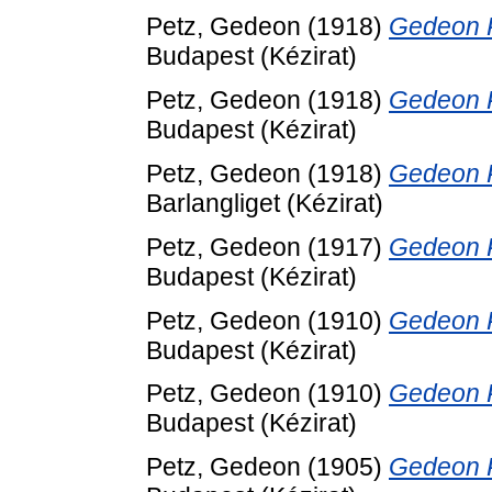
Petz, Gedeon
(1918)
Gedeon Pe
Budapest (Kézirat)
Petz, Gedeon
(1918)
Gedeon Pe
Budapest (Kézirat)
Petz, Gedeon
(1918)
Gedeon Pe
Barlangliget (Kézirat)
Petz, Gedeon
(1917)
Gedeon Pe
Budapest (Kézirat)
Petz, Gedeon
(1910)
Gedeon Pe
Budapest (Kézirat)
Petz, Gedeon
(1910)
Gedeon Pe
Budapest (Kézirat)
Petz, Gedeon
(1905)
Gedeon Pe