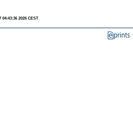
7 04:43:36 2026 CEST
.