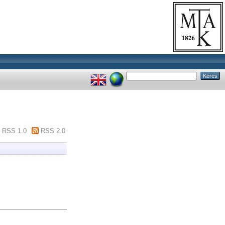
RSS 1.0
RSS 2.0