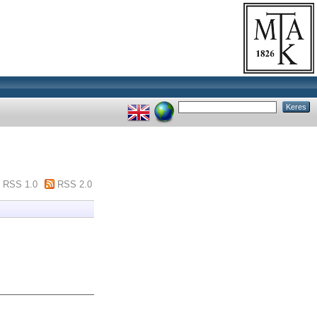
RSS 1.0
RSS 2.0