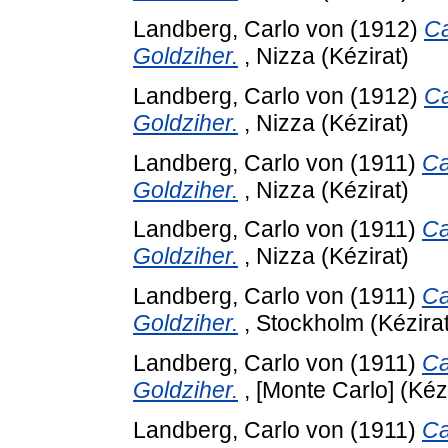
Landberg, Carlo von
(1912)
Ca
Goldziher.
, Nizza (Kézirat)
Landberg, Carlo von
(1912)
Ca
Goldziher.
, Nizza (Kézirat)
Landberg, Carlo von
(1911)
Ca
Goldziher.
, Nizza (Kézirat)
Landberg, Carlo von
(1911)
Ca
Goldziher.
, Nizza (Kézirat)
Landberg, Carlo von
(1911)
Ca
Goldziher.
, Stockholm (Kézirat
Landberg, Carlo von
(1911)
Ca
Goldziher.
, [Monte Carlo] (Kézi
Landberg, Carlo von
(1911)
Ca