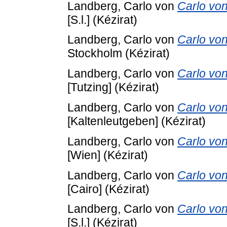
Landberg, Carlo von
Carlo von
[S.l.] (Kézirat)
Landberg, Carlo von
Carlo von
Stockholm (Kézirat)
Landberg, Carlo von
Carlo von
[Tutzing] (Kézirat)
Landberg, Carlo von
Carlo von
[Kaltenleutgeben] (Kézirat)
Landberg, Carlo von
Carlo von
[Wien] (Kézirat)
Landberg, Carlo von
Carlo von
[Cairo] (Kézirat)
Landberg, Carlo von
Carlo von
[S.l.] (Kézirat)