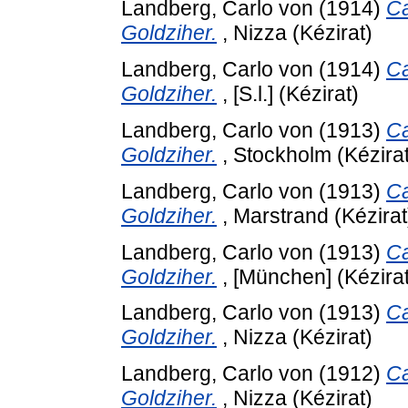
Landberg, Carlo von
(1914)
Ca
Goldziher.
, Nizza (Kézirat)
Landberg, Carlo von
(1914)
Ca
Goldziher.
, [S.l.] (Kézirat)
Landberg, Carlo von
(1913)
Ca
Goldziher.
, Stockholm (Kézirat
Landberg, Carlo von
(1913)
Ca
Goldziher.
, Marstrand (Kézirat
Landberg, Carlo von
(1913)
Ca
Goldziher.
, [München] (Kézirat
Landberg, Carlo von
(1913)
Ca
Goldziher.
, Nizza (Kézirat)
Landberg, Carlo von
(1912)
Ca
Goldziher.
, Nizza (Kézirat)