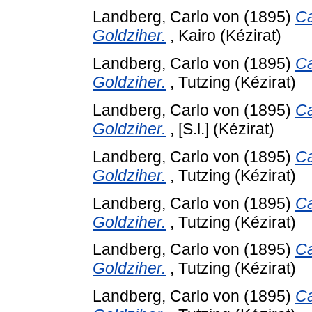
Landberg, Carlo von
(1895)
Ca
Goldziher.
, Kairo (Kézirat)
Landberg, Carlo von
(1895)
Ca
Goldziher.
, Tutzing (Kézirat)
Landberg, Carlo von
(1895)
Ca
Goldziher.
, [S.l.] (Kézirat)
Landberg, Carlo von
(1895)
Ca
Goldziher.
, Tutzing (Kézirat)
Landberg, Carlo von
(1895)
Ca
Goldziher.
, Tutzing (Kézirat)
Landberg, Carlo von
(1895)
Ca
Goldziher.
, Tutzing (Kézirat)
Landberg, Carlo von
(1895)
Ca