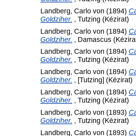
Landberg, Carlo von
(1894)
Ca
Goldziher.
, Tutzing (Kézirat)
Landberg, Carlo von
(1894)
Ca
Goldziher.
, Damascus (Kézira
Landberg, Carlo von
(1894)
Ca
Goldziher.
, Tutzing (Kézirat)
Landberg, Carlo von
(1894)
Ca
Goldziher.
, [Tutzing] (Kézirat)
Landberg, Carlo von
(1894)
Ca
Goldziher.
, Tutzing (Kézirat)
Landberg, Carlo von
(1893)
Ca
Goldziher.
, Tutzing (Kézirat)
Landberg, Carlo von
(1893)
Ca