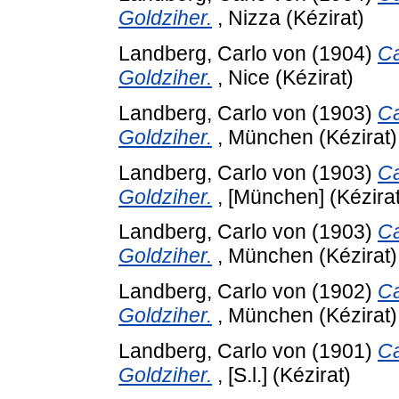
Goldziher.
, Nizza (Kézirat)
Landberg, Carlo von
(1904)
Ca
Goldziher.
, Nice (Kézirat)
Landberg, Carlo von
(1903)
Ca
Goldziher.
, München (Kézirat)
Landberg, Carlo von
(1903)
Ca
Goldziher.
, [München] (Kézirat
Landberg, Carlo von
(1903)
Ca
Goldziher.
, München (Kézirat)
Landberg, Carlo von
(1902)
Ca
Goldziher.
, München (Kézirat)
Landberg, Carlo von
(1901)
Ca
Goldziher.
, [S.l.] (Kézirat)