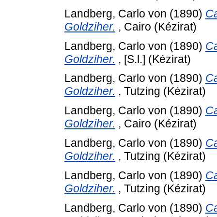
Landberg, Carlo von
(1890)
Ca
Goldziher.
, Cairo (Kézirat)
Landberg, Carlo von
(1890)
Ca
Goldziher.
, [S.l.] (Kézirat)
Landberg, Carlo von
(1890)
Ca
Goldziher.
, Tutzing (Kézirat)
Landberg, Carlo von
(1890)
Ca
Goldziher.
, Cairo (Kézirat)
Landberg, Carlo von
(1890)
Ca
Goldziher.
, Tutzing (Kézirat)
Landberg, Carlo von
(1890)
Ca
Goldziher.
, Tutzing (Kézirat)
Landberg, Carlo von
(1890)
Ca