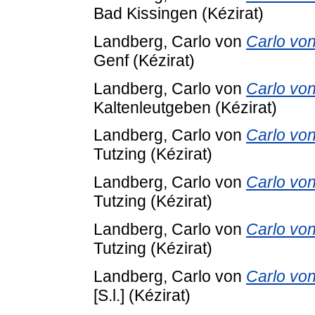
Bad Kissingen (Kézirat)
Landberg, Carlo von
Carlo von
Genf (Kézirat)
Landberg, Carlo von
Carlo von
Kaltenleutgeben (Kézirat)
Landberg, Carlo von
Carlo von
Tutzing (Kézirat)
Landberg, Carlo von
Carlo von
Tutzing (Kézirat)
Landberg, Carlo von
Carlo von
Tutzing (Kézirat)
Landberg, Carlo von
Carlo von
[S.l.] (Kézirat)