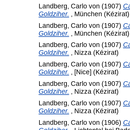
Landberg, Carlo von
(1907)
Ca
Goldziher.
, München (Kézirat)
Landberg, Carlo von
(1907)
Ca
Goldziher.
, München (Kézirat)
Landberg, Carlo von
(1907)
Ca
Goldziher.
, Nizza (Kézirat)
Landberg, Carlo von
(1907)
Ca
Goldziher.
, [Nice] (Kézirat)
Landberg, Carlo von
(1907)
Ca
Goldziher.
, Nizza (Kézirat)
Landberg, Carlo von
(1907)
Ca
Goldziher.
, Nizza (Kézirat)
Landberg, Carlo von
(1906)
Ca