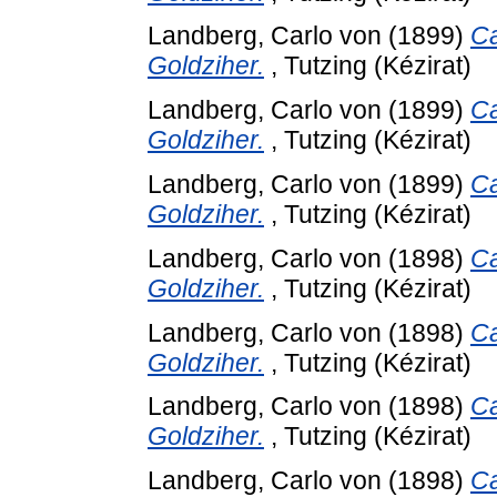
Landberg, Carlo von
(1899)
Ca
Goldziher.
, Tutzing (Kézirat)
Landberg, Carlo von
(1899)
Ca
Goldziher.
, Tutzing (Kézirat)
Landberg, Carlo von
(1899)
Ca
Goldziher.
, Tutzing (Kézirat)
Landberg, Carlo von
(1898)
Ca
Goldziher.
, Tutzing (Kézirat)
Landberg, Carlo von
(1898)
Ca
Goldziher.
, Tutzing (Kézirat)
Landberg, Carlo von
(1898)
Ca
Goldziher.
, Tutzing (Kézirat)
Landberg, Carlo von
(1898)
Ca