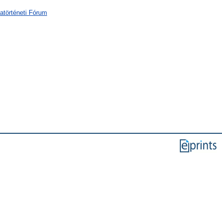
atörténeti Fórum