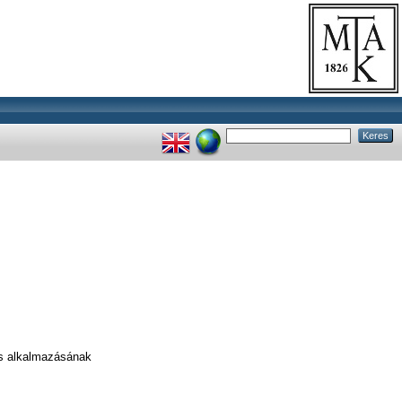
és alkalmazásának