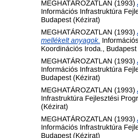
MEGHATÁROZATLAN (1993)
Információs Infrastruktúra Fej
Budapest (Kézirat)
MEGHATÁROZATLAN (1993)
mellékelt anyagok.
Információs
Koordinációs Iroda., Budapest 
MEGHATÁROZATLAN (1993)
Információs Infrastruktúra Fej
Budapest (Kézirat)
MEGHATÁROZATLAN (1993)
Infrastruktúra Fejlesztési Pro
(Kézirat)
MEGHATÁROZATLAN (1993)
Információs Infrastruktúra Fej
Budapest (Kézirat)