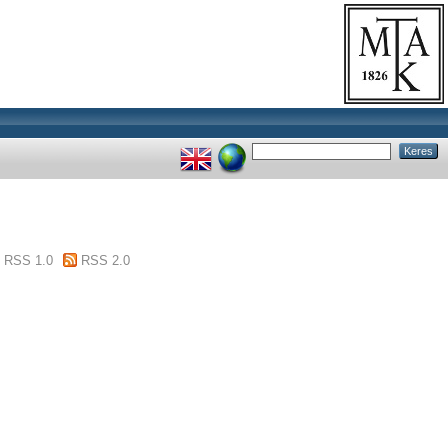
RSS 1.0
RSS 2.0