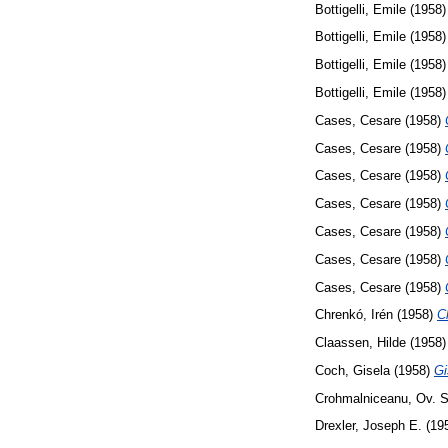
Bottigelli, Emile
(1958
Bottigelli, Emile
(1958
Bottigelli, Emile
(1958
Bottigelli, Emile
(1958
Cases, Cesare
(1958)
Cases, Cesare
(1958)
Cases, Cesare
(1958)
Cases, Cesare
(1958)
Cases, Cesare
(1958)
Cases, Cesare
(1958)
Cases, Cesare
(1958)
Chrenkó, Irén
(1958)
C
Claassen, Hilde
(1958
Coch, Gisela
(1958)
Gi
Crohmalniceanu, Ov. S
Drexler, Joseph E.
(19