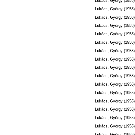
Lukács, György
(1958
Lukács, György
(1958
Lukács, György
(1958
Lukács, György
(1958
Lukács, György
(1958
Lukács, György
(1958
Lukács, György
(1958
Lukács, György
(1958
Lukács, György
(1958
Lukács, György
(1958
Lukács, György
(1958
Lukács, György
(1958
Lukács, György
(1958
Lukács, György
(1958
Lukács, György
(1958
Lukács, György
(1958
Lukács, György
(1958