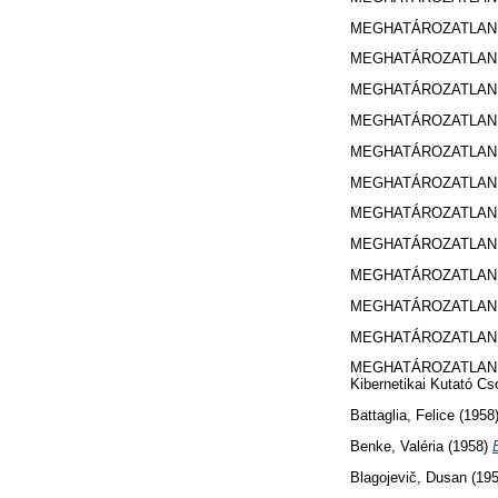
MEGHATÁROZATLAN 
MEGHATÁROZATLAN 
MEGHATÁROZATLAN 
MEGHATÁROZATLAN 
MEGHATÁROZATLAN 
MEGHATÁROZATLAN 
MEGHATÁROZATLAN 
MEGHATÁROZATLAN 
MEGHATÁROZATLAN 
MEGHATÁROZATLAN 
MEGHATÁROZATLAN 
MEGHATÁROZATLAN 
Kibernetikai Kutató Cs
Battaglia, Felice
(1958
Benke, Valéria
(1958)
Blagojevič, Dusan
(19