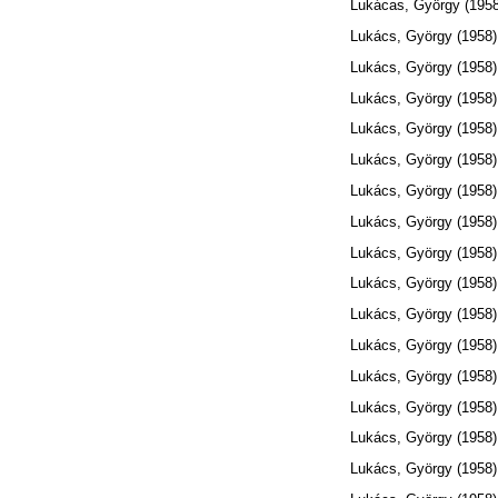
Lukácas, György
(195
Lukács, György
(1958
Lukács, György
(1958
Lukács, György
(1958
Lukács, György
(1958
Lukács, György
(1958
Lukács, György
(1958
Lukács, György
(1958
Lukács, György
(1958
Lukács, György
(1958
Lukács, György
(1958
Lukács, György
(1958
Lukács, György
(1958
Lukács, György
(1958
Lukács, György
(1958
Lukács, György
(1958