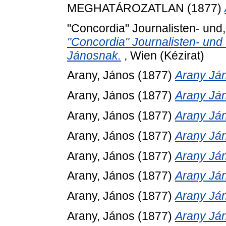
MEGHATÁROZATLAN (1877)
"Concordia" Journalisten- und, 
"Concordia" Journalisten- und S
Jánosnak.
, Wien (Kézirat)
Arany, János
(1877)
Arany Jáno
Arany, János
(1877)
Arany Jáno
Arany, János
(1877)
Arany Jáno
Arany, János
(1877)
Arany Jáno
Arany, János
(1877)
Arany Jáno
Arany, János
(1877)
Arany Jáno
Arany, János
(1877)
Arany Jáno
Arany, János
(1877)
Arany Jáno