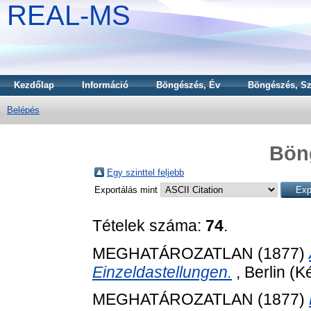
REAL-MS
Kezdőlap
Információ
Böngészés, Év
Böngészés, Sz
Belépés
Bön
Egy szinttel feljebb
Exportálás mint
Tételek száma:
74
.
MEGHATÁROZATLAN (1877)
Einzeldastellungen.
, Berlin (Ké
MEGHATÁROZATLAN (1877)