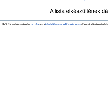
A lista elkészültének 
REAL-MS, az alkalamzott szoftver:
EPrints 3
amit a
School of Electronics and Computer Science
, University of Southampton fejle