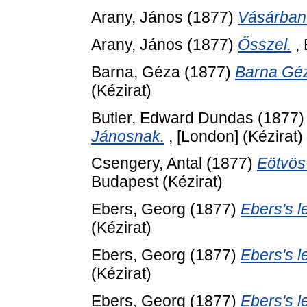
Arany, János
(1877)
Vásárban
Arany, János
(1877)
Ősszel.
, 
Barna, Géza
(1877)
Barna Géz
(Kézirat)
Butler, Edward Dundas
(1877
Jánosnak.
, [London] (Kézirat)
Csengery, Antal
(1877)
Eötvös 
Budapest (Kézirat)
Ebers, Georg
(1877)
Ebers's l
(Kézirat)
Ebers, Georg
(1877)
Ebers's l
(Kézirat)
Ebers, Georg
(1877)
Ebers's l