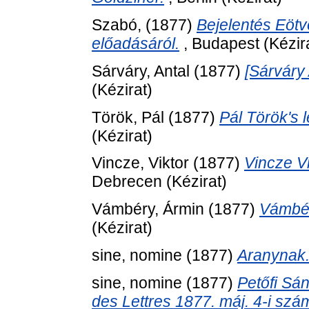
Szabó,
(1877)
Bejelentés Eötv
előadásáról.
, Budapest (Kézir
Sárváry, Antal
(1877)
[Sárváry
(Kézirat)
Török, Pál
(1877)
Pál Török's l
(Kézirat)
Vincze, Viktor
(1877)
Vincze V
Debrecen (Kézirat)
Vámbéry, Ármin
(1877)
Vámbéry
(Kézirat)
sine, nomine
(1877)
Aranynak
sine, nomine
(1877)
Petőfi Sá
des Lettres 1877. máj. 4-i szá