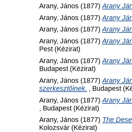
Arany, János
(1877)
Arany Jáno
Arany, János
(1877)
Arany Jáno
Arany, János
(1877)
Arany Jáno
Arany, János
(1877)
Arany Ján
Pest (Kézirat)
Arany, János
(1877)
Arany Ján
Budapest (Kézirat)
Arany, János
(1877)
Arany Já
szerkesztőinek.
, Budapest (Ké
Arany, János
(1877)
Arany Ján
, Budapest (Kézirat)
Arany, János
(1877)
The Deser
Kolozsvár (Kézirat)