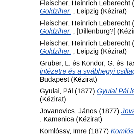
Fleischer, Heinrich Leberecht
Goldziher.
, Leipzig (Kézirat)
Fleischer, Heinrich Leberecht
Goldziher.
, [Dillenburg?] (Kézi
Fleischer, Heinrich Leberecht
Goldziher.
, Leipzig (Kézirat)
Gruber, L.
és
Kondor, G.
és
Ta
intézetre és a svábhegyi csill
Budapest (Kézirat)
Gyulai, Pál
(1877)
Gyulai Pál 
(Kézirat)
Jovanovics, János
(1877)
Jov
, Kamenica (Kézirat)
Komlóssy, Imre
(1877)
Komlóss