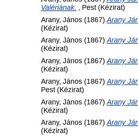
Valériának.
, Pest (Kézirat)
Arany, János
(1867)
Arany Ján
(Kézirat)
Arany, János
(1867)
Arany Ján
(Kézirat)
Arany, János
(1867)
Arany Já
(Kézirat)
Arany, János
(1867)
Arany Ján
Pest (Kézirat)
Arany, János
(1867)
Arany Ján
(Kézirat)
Arany, János
(1867)
Arany Ján
(Kézirat)