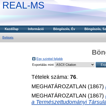
REAL-MS
Kezdőlap
Információ
Böngészés, Év
Böngészés, Sz
Belépés
Bön
Egy szinttel feljebb
Exportálás mint
Tételek száma:
76
.
MEGHATÁROZATLAN (1867)
MEGHATÁROZATLAN (1867)
a Természettudományi Társula