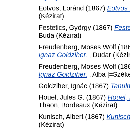
Eötvös, Loránd
(1867)
Eötvös 
(Kézirat)
Festetics, György
(1867)
Feste
Buda (Kézirat)
Freudenberg, Moses Wolf
(18
Ignaz Goldziher.
, Dudar (Kézir
Freudenberg, Moses Wolf
(18
Ignaz Goldziher.
, Alba [=Széke
Goldziher, Ignác
(1867)
Tanul
Houel, Jules G.
(1867)
Houel, 
Thaon, Bordeaux (Kézirat)
Kunisch, Albert
(1867)
Kunisch
(Kézirat)