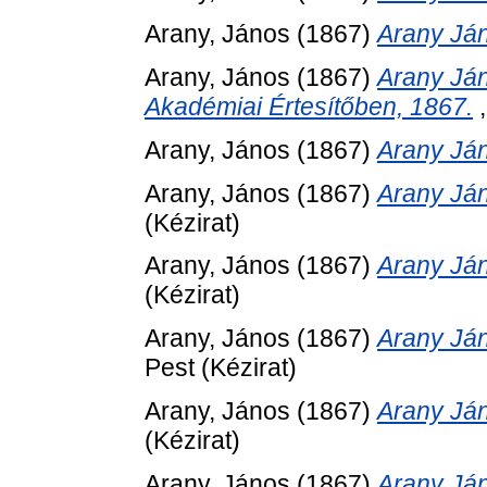
Arany, János
(1867)
Arany Jáno
Arany, János
(1867)
Arany Ján
Akadémiai Értesítőben, 1867.
,
Arany, János
(1867)
Arany Ján
Arany, János
(1867)
Arany Ján
(Kézirat)
Arany, János
(1867)
Arany Ján
(Kézirat)
Arany, János
(1867)
Arany Ján
Pest (Kézirat)
Arany, János
(1867)
Arany Ján
(Kézirat)
Arany, János
(1867)
Arany Ján