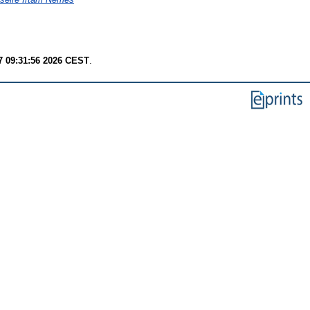
7 09:31:56 2026 CEST
.