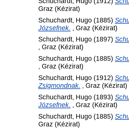
Schuchardt, Hugo
(1912)
Schu
Graz (Kézirat)
Schuchardt, Hugo
(1885)
Schu
Józsefnek.
, Graz (Kézirat)
Schuchardt, Hugo
(1897)
Schu
, Graz (Kézirat)
Schuchardt, Hugo
(1885)
Schu
, Graz (Kézirat)
Schuchardt, Hugo
(1912)
Schu
Zsigmondnak.
, Graz (Kézirat)
Schuchardt, Hugo
(1893)
Schu
Józsefnek.
, Graz (Kézirat)
Schuchardt, Hugo
(1885)
Schu
Graz (Kézirat)