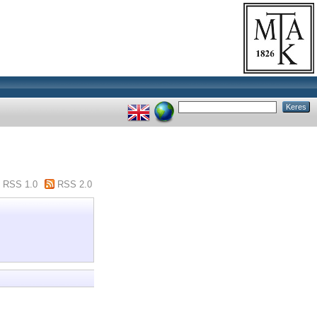
RSS 1.0
RSS 2.0