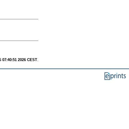
6 07:40:51 2026 CEST
.