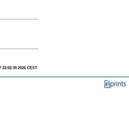
7 22:02:39 2026 CEST
.