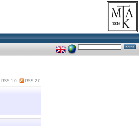
RSS 1.0
RSS 2.0