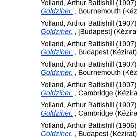
Yolland, Arthur Battishill
(1907
Goldziher.
, Bournemouth (Kézi
Yolland, Arthur Battishill
(1907
Goldziher.
, [Budapest] (Kézira
Yolland, Arthur Battishill
(1907
Goldziher.
, Budapest (Kézirat)
Yolland, Arthur Battishill
(1907
Goldziher.
, Bournemouth (Kézi
Yolland, Arthur Battishill
(1907
Goldziher.
, Cambridge (Kézira
Yolland, Arthur Battishill
(1907
Goldziher.
, Cambridge (Kézira
Yolland, Arthur Battishill
(1906
Goldziher.
, Budapest (Kézirat)