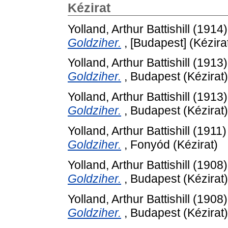
Kézirat
Yolland, Arthur Battishill
(1914
Goldziher.
, [Budapest] (Kézira
Yolland, Arthur Battishill
(1913
Goldziher.
, Budapest (Kézirat)
Yolland, Arthur Battishill
(1913
Goldziher.
, Budapest (Kézirat)
Yolland, Arthur Battishill
(1911
Goldziher.
, Fonyód (Kézirat)
Yolland, Arthur Battishill
(1908
Goldziher.
, Budapest (Kézirat)
Yolland, Arthur Battishill
(1908
Goldziher.
, Budapest (Kézirat)