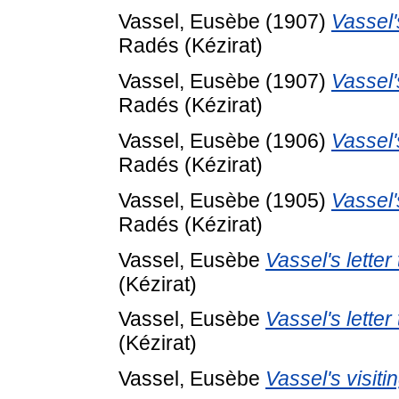
Vassel, Eusèbe
(1907)
Vassel'
Radés (Kézirat)
Vassel, Eusèbe
(1907)
Vassel'
Radés (Kézirat)
Vassel, Eusèbe
(1906)
Vassel'
Radés (Kézirat)
Vassel, Eusèbe
(1905)
Vassel'
Radés (Kézirat)
Vassel, Eusèbe
Vassel's letter
(Kézirat)
Vassel, Eusèbe
Vassel's letter
(Kézirat)
Vassel, Eusèbe
Vassel's visiti