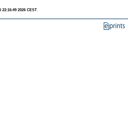
 22:16:49 2026 CEST
.