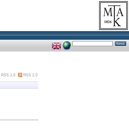
RSS 1.0
RSS 2.0