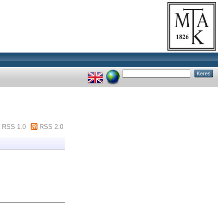
RSS 1.0
RSS 2.0