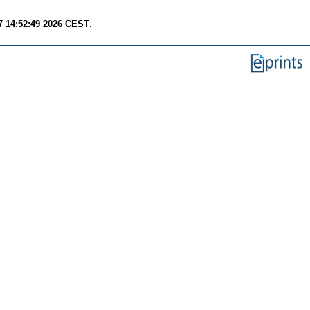
7 14:52:49 2026 CEST
.