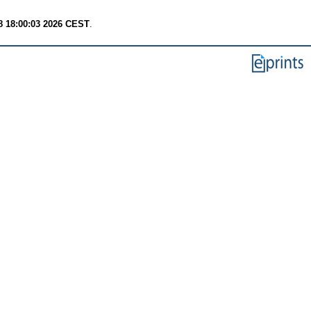
8 18:00:03 2026 CEST
.