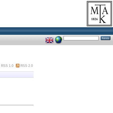
RSS 1.0
RSS 2.0