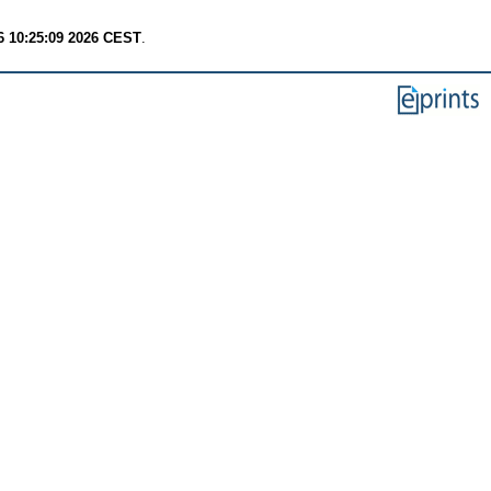
6 10:25:09 2026 CEST
.